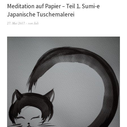
Meditation auf Papier – Teil 1. Sumi-e
Japanische Tuschemalerei
27. Mai 2017
von
Juli