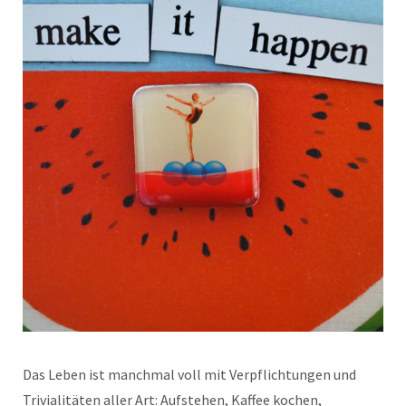
Das Leben ist manchmal voll mit Verpflichtungen und
Trivialitäten aller Art: Aufstehen, Kaffee kochen,