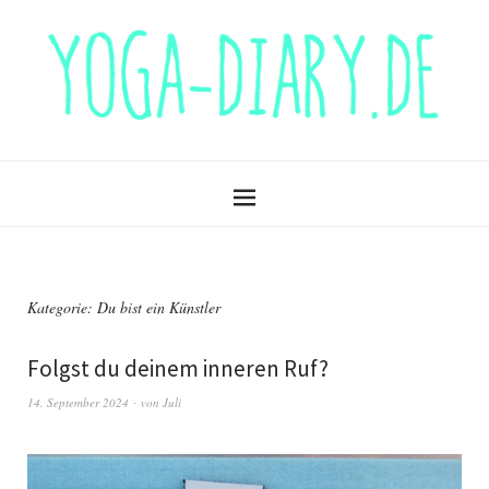
Kategorie:
Du bist ein Künstler
Folgst du deinem inneren Ruf?
14. September 2024
von
Juli