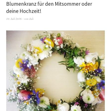
Blumenkranz für den Mitsommer oder
deine Hochzeit!
10. Juli 2016
von
Juli