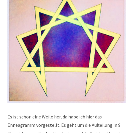
Es ist schon eine Weile her, da habe ich hier das
Enneagramm vorgestellt. Es geht um die Aufteilung in 9