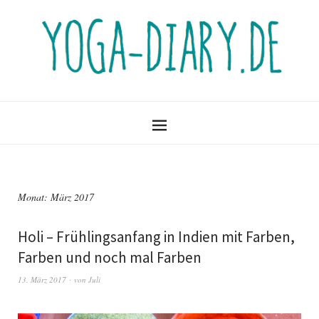
Monat:
März 2017
Holi – Frühlingsanfang in Indien mit Farben,
Farben und noch mal Farben
13. März 2017
von
Juli