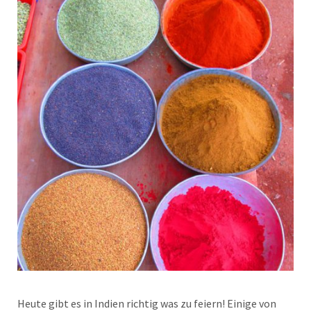
Heute gibt es in Indien richtig was zu feiern! Einige von