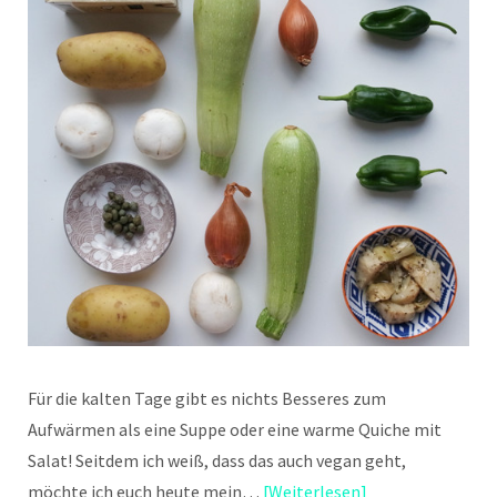
Für die kalten Tage gibt es nichts Besseres zum
Aufwärmen als eine Suppe oder eine warme Quiche mit
Salat! Seitdem ich weiß, dass das auch vegan geht,
möchte ich euch heute mein…
Weiterlesen