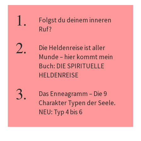
Folgst du deinem inneren
Ruf?
Die Heldenreise ist aller
Munde – hier kommt mein
Buch: DIE SPIRITUELLE
HELDENREISE
Das Enneagramm – Die 9
Charakter Typen der Seele.
NEU: Typ 4 bis 6