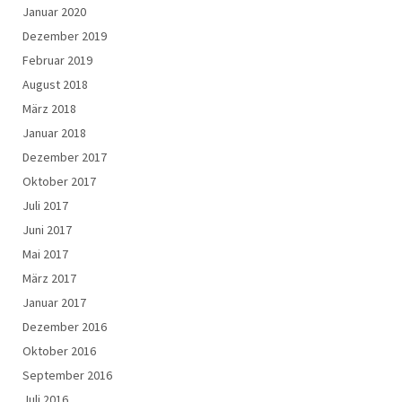
Januar 2020
Dezember 2019
Februar 2019
August 2018
März 2018
Januar 2018
Dezember 2017
Oktober 2017
Juli 2017
Juni 2017
Mai 2017
März 2017
Januar 2017
Dezember 2016
Oktober 2016
September 2016
Juli 2016