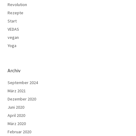
Revolution
Rezepte
Start
VEDAS
vegan
Yoga
Archiv
September 2024
März 2021
Dezember 2020
Juni 2020
April 2020
März 2020
Februar 2020