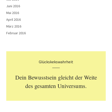
Juni 2016
Mai 2016
April 2016
März 2016
Februar 2016
Glückskekswahrheit
Dein Bewusstsein gleicht der Weite
des gesamten Universums.