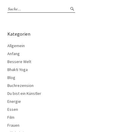
Kategorien
Allgemein
Anfang
Bessere Welt
Bhakti Yoga
Blog
Buchrezension
Du bist ein Künstler
Energie
Essen
Film
Frauen