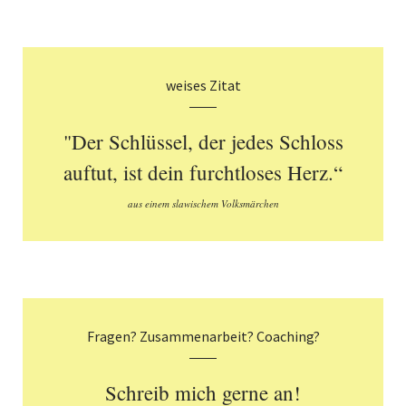
weises Zitat
"Der Schlüssel, der jedes Schloss
auftut, ist dein furchtloses Herz.“
aus einem slawischem Volksmärchen
Fragen? Zusammenarbeit? Coaching?
Schreib mich gerne an!