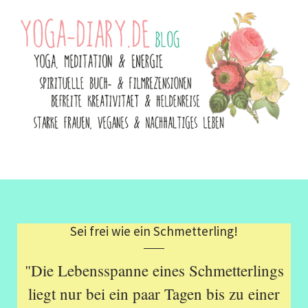
Sei frei wie ein Schmetterling!
"Die Lebensspanne eines Schmetterlings
liegt nur bei ein paar Tagen bis zu einer