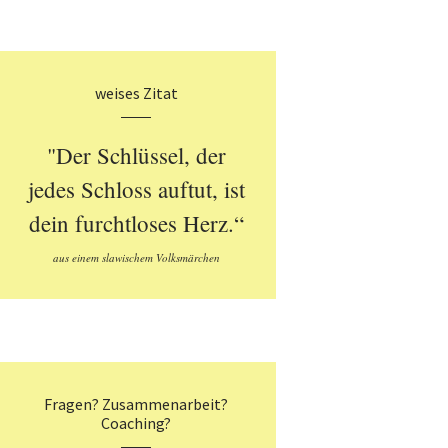
weises Zitat
"Der Schlüssel, der
jedes Schloss auftut, ist
dein furchtloses Herz.“
aus einem slawischem Volksmärchen
Fragen? Zusammenarbeit?
Coaching?