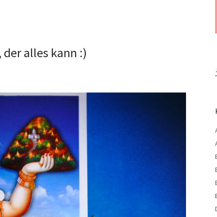
der alles kann :)