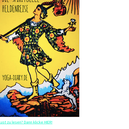
Lust zu lesen? Dann klicke HIER!