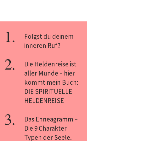
Folgst du deinem
inneren Ruf?
Die Heldenreise ist
aller Munde – hier
kommt mein Buch:
DIE SPIRITUELLE
HELDENREISE
Das Enneagramm –
Die 9 Charakter
Typen der Seele.