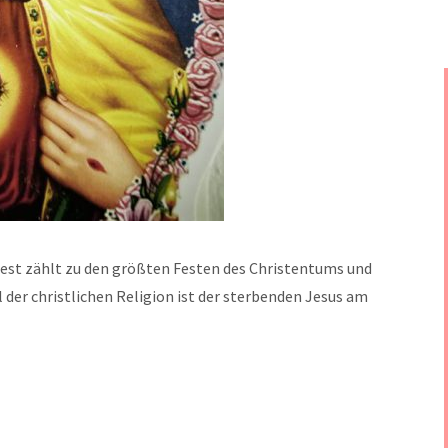
fest zählt zu den größten Festen des Christentums und
 der christlichen Religion ist der sterbenden Jesus am