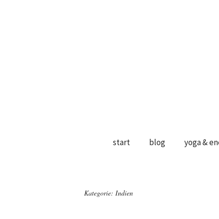
start
blog
yoga & en
Kategorie:
Indien