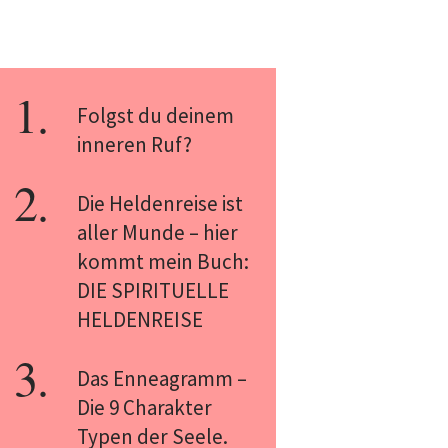
Folgst du deinem
inneren Ruf?
Die Heldenreise ist
aller Munde – hier
kommt mein Buch:
DIE SPIRITUELLE
HELDENREISE
Das Enneagramm –
Die 9 Charakter
Typen der Seele.