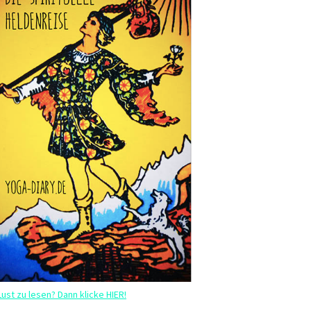
Lust zu lesen? Dann klicke HIER!