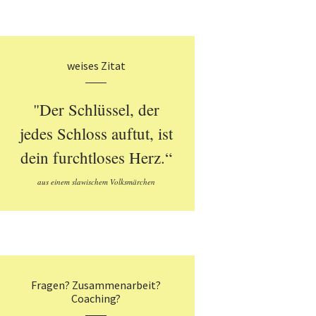
weises Zitat
"Der Schlüssel, der
jedes Schloss auftut, ist
dein furchtloses Herz.“
aus einem slawischem Volksmärchen
Fragen? Zusammenarbeit?
Coaching?