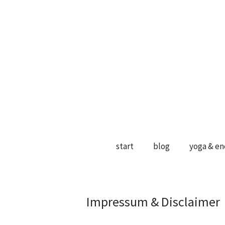
start
blog
yoga & en
Impressum & Disclaimer