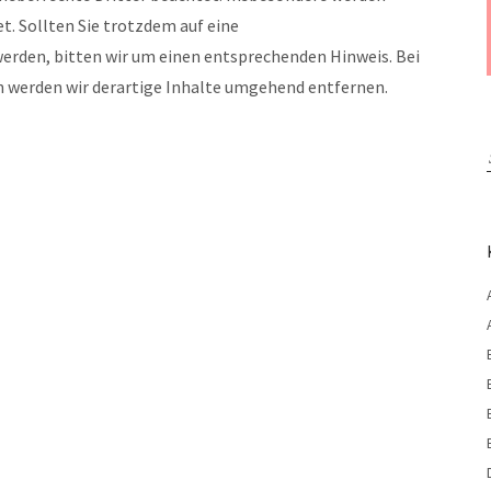
t. Sollten Sie trotzdem auf eine
rden, bitten wir um einen entsprechenden Hinweis. Bei
werden wir derartige Inhalte umgehend entfernen.