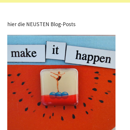
hier die NEUSTEN Blog-Posts