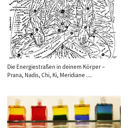
Die Energiestraßen in deinem Körper –
Prana, Nadis, Chi, Ki, Meridiane …