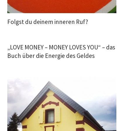
Folgst du deinem inneren Ruf?
„LOVE MONEY – MONEY LOVES YOU“ – das
Buch über die Energie des Geldes