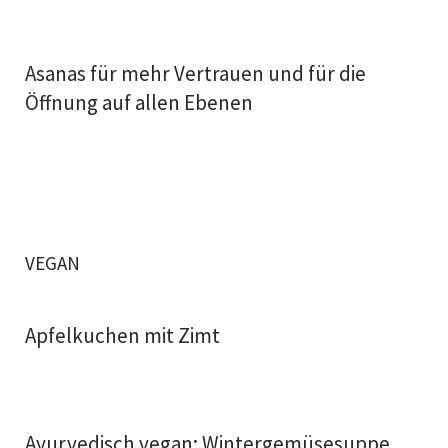
Asanas für mehr Vertrauen und für die
Öffnung auf allen Ebenen
VEGAN
Apfelkuchen mit Zimt
Ayurvedisch vegan: Wintergemüsesuppe