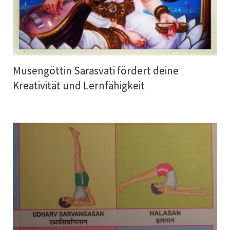
Musengöttin Sarasvati fördert deine
Kreativität und Lernfähigkeit