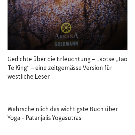
Gedichte über die Erleuchtung – Laotse „Tao
Te King“ – eine zeitgemässe Version für
westliche Leser
Wahrscheinlich das wichtigste Buch über
Yoga – Patanjalis Yogasutras