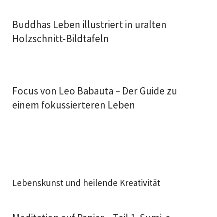
Buddhas Leben illustriert in uralten
Holzschnitt-Bildtafeln
Focus von Leo Babauta – Der Guide zu
einem fokussierteren Leben
Lebenskunst und heilende Kreativität