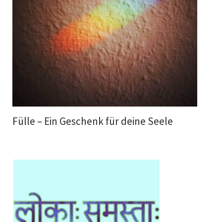
Fülle – Ein Geschenk für deine Seele