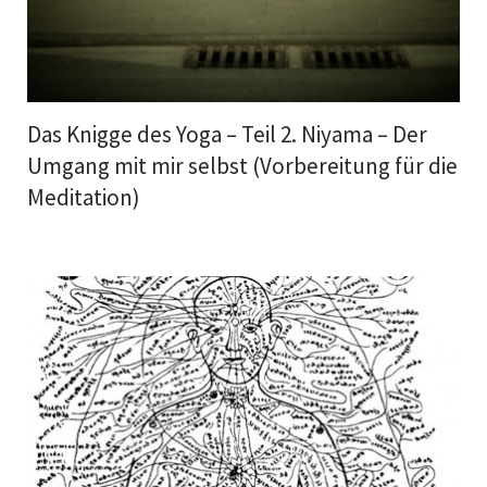
Das Knigge des Yoga – Teil 2. Niyama – Der
Umgang mit mir selbst (Vorbereitung für die
Meditation)