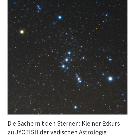
Die Sache mit den Sternen: Kleiner Exkurs
zu JYOTISH der vedischen Astrologie