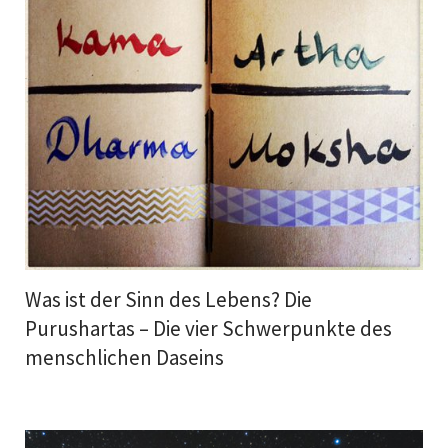
Was ist der Sinn des Lebens? Die
Purushartas – Die vier Schwerpunkte des
menschlichen Daseins