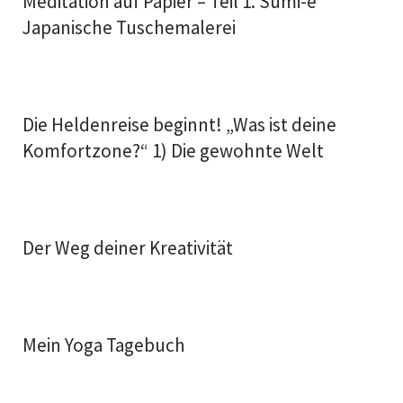
Meditation auf Papier – Teil 1. Sumi-e
Japanische Tuschemalerei
Die Heldenreise beginnt! „Was ist deine
Komfortzone?“ 1) Die gewohnte Welt
Der Weg deiner Kreativität
Mein Yoga Tagebuch