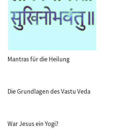
Mantras für die Heilung
Die Grundlagen des Vastu Veda
War Jesus ein Yogi?