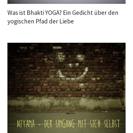
Was ist Bhakti YOGA? Ein Gedicht über den
yogischen Pfad der Liebe