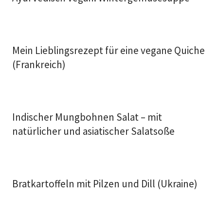
Mein Lieblingsrezept für eine vegane Quiche
(Frankreich)
Indischer Mungbohnen Salat – mit
natürlicher und asiatischer Salatsoße
Bratkartoffeln mit Pilzen und Dill (Ukraine)