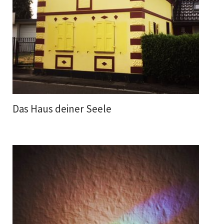
Das Haus deiner Seele