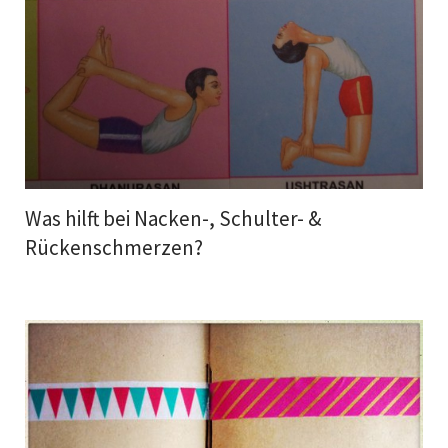
Was hilft bei Nacken-, Schulter- &
Rückenschmerzen?