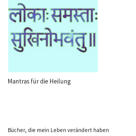
Mantras für die Heilung
Bücher, die mein Leben verändert haben