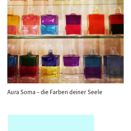
Aura Soma – die Farben deiner Seele