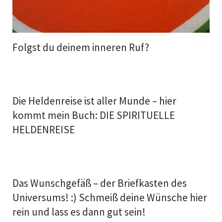
Folgst du deinem inneren Ruf?
Die Heldenreise ist aller Munde – hier
kommt mein Buch: DIE SPIRITUELLE
HELDENREISE
Das Wunschgefäß – der Briefkasten des
Universums! :) Schmeiß deine Wünsche hier
rein und lass es dann gut sein!