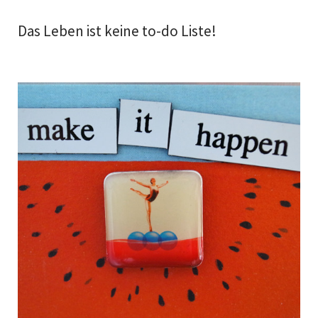
Das Leben ist keine to-do Liste!