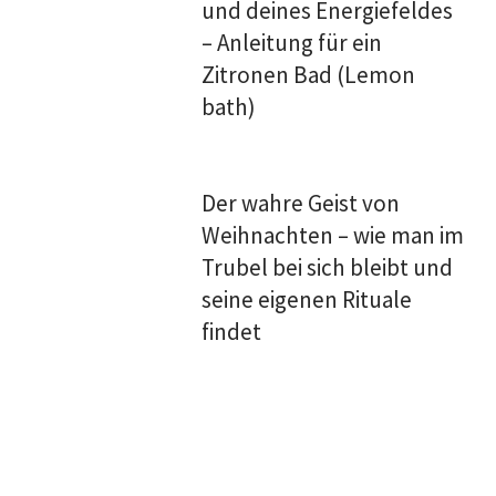
und deines Energiefeldes
– Anleitung für ein
Zitronen Bad (Lemon
bath)
Der wahre Geist von
Weihnachten – wie man im
Trubel bei sich bleibt und
seine eigenen Rituale
findet