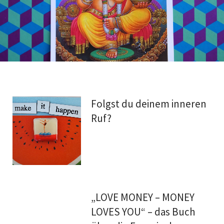
Folgst du deinem inneren
Ruf?
„LOVE MONEY – MONEY
LOVES YOU“ – das Buch