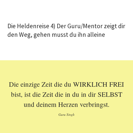
Die Heldenreise 4) Der Guru/Mentor zeigt dir
den Weg, gehen musst du ihn alleine
Die einzige Zeit die du WIRKLICH FREI
bist, ist die Zeit die in du in dir SELBST
und deinem Herzen verbringst.
Guru Singh