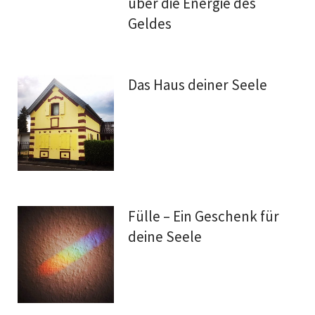
über die Energie des
Geldes
Das Haus deiner Seele
Fülle – Ein Geschenk für
deine Seele