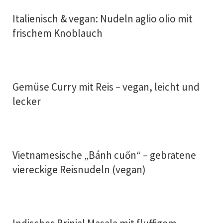
Italienisch & vegan: Nudeln aglio olio mit
frischem Knoblauch
Gemüse Curry mit Reis – vegan, leicht und
lecker
Vietnamesische „Bánh cuốn“ – gebratene
viereckige Reisnudeln (vegan)