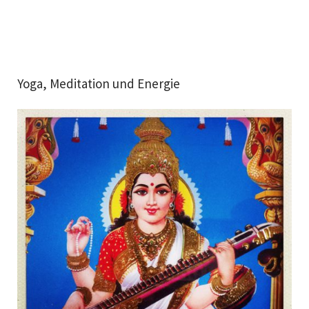
Yoga, Meditation und Energie