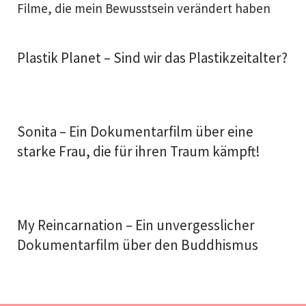
Filme, die mein Bewusstsein verändert haben
Plastik Planet – Sind wir das Plastikzeitalter?
Sonita – Ein Dokumentarfilm über eine
starke Frau, die für ihren Traum kämpft!
My Reincarnation – Ein unvergesslicher
Dokumentarfilm über den Buddhismus