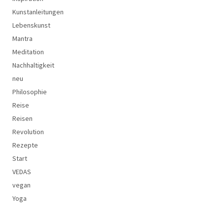
Kunstanleitungen
Lebenskunst
Mantra
Meditation
Nachhaltigkeit
neu
Philosophie
Reise
Reisen
Revolution
Rezepte
Start
VEDAS
vegan
Yoga