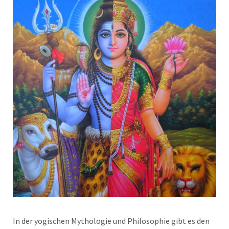
In der yogischen Mythologie und Philosophie gibt es den