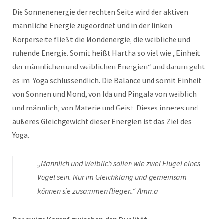
Die Sonnenenergie der rechten Seite wird der aktiven
männliche Energie zugeordnet und in der linken
Körperseite fließt die Mondenergie, die weibliche und
ruhende Energie. Somit heißt Hartha so viel wie „Einheit
der männlichen und weiblichen Energien“ und darum geht
es im Yoga schlussendlich. Die Balance und somit Einheit
von Sonnen und Mond, von Ida und Pingala von weiblich
und männlich, von Materie und Geist. Dieses inneres und
äußeres Gleichgewicht dieser Energien ist das Ziel des
Yoga.
„Männlich und Weiblich sollen wie zwei Flügel eines
Vogel sein. Nur im Gleichklang und gemeinsam
können sie zusammen fliegen.“ Amma