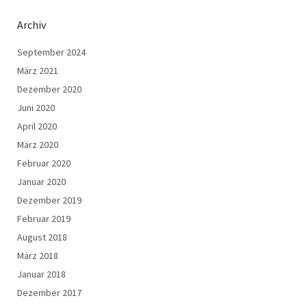
Archiv
September 2024
März 2021
Dezember 2020
Juni 2020
April 2020
März 2020
Februar 2020
Januar 2020
Dezember 2019
Februar 2019
August 2018
März 2018
Januar 2018
Dezember 2017