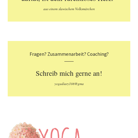
aus einem slawischem Volksmärchen
Fragen? Zusammenarbeit? Coaching?
Schreib mich gerne an!
yogadiary108@gma