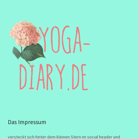
Das Impressum
versteckt sich hinter dem kleinen Stern im social header und