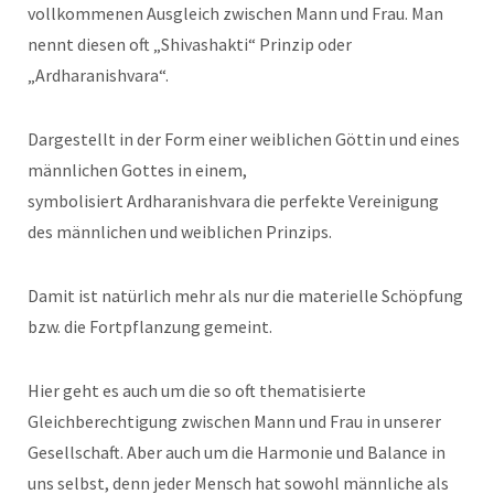
vollkommenen Ausgleich zwischen Mann und Frau. Man
nennt diesen oft „Shivashakti“ Prinzip oder
„Ardharanishvara“.
Dargestellt in der Form einer weiblichen Göttin und eines
männlichen Gottes in einem,
symbolisiert Ardharanishvara die perfekte Vereinigung
des männlichen und weiblichen Prinzips.
Damit ist natürlich mehr als nur die materielle Schöpfung
bzw. die Fortpflanzung gemeint.
Hier geht es auch um die so oft thematisierte
Gleichberechtigung zwischen Mann und Frau in unserer
Gesellschaft. Aber auch um die Harmonie und Balance in
uns selbst, denn jeder Mensch hat sowohl männliche als