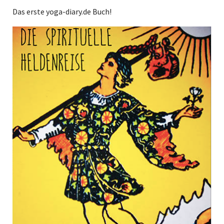
Das erste yoga-diary.de Buch!