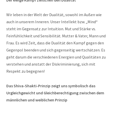
Der ewige Kampf zwischen den Dualität
Wir leben in der Welt der Dualität, sowohl im Außen wie
auch in unserem Inneren. Unser Intellekt bzw. „Mind“
steht im Gegensatz zur Intuition. Mut und Stärke vs.
Feinfühlichkeit und Sensibilität. Mutter & Vater, Mann und
Frau. Es wird Zeit, dass die Dualität den Kampf gegen den
Gegenpol beenden und sich gegenseitig wertschätzen. Es
geht darum die verschiedenen Energien und Qualitäten zu
verstehen und anstatt der Diskriminierung, sich mit
Respekt zu begegnen!
Das Shiva-Shakti-Prinzip zeigt uns symbolisch das
Urgleichgewicht und Gleichberechtigung zwischen dem
männlichen und weiblichen Prinzip