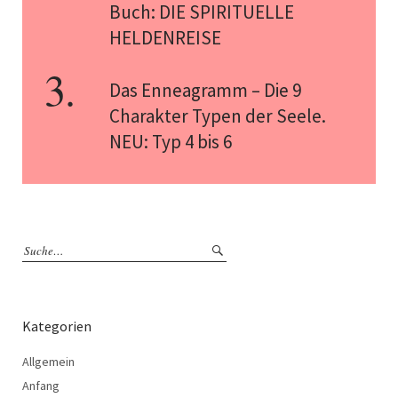
Buch: DIE SPIRITUELLE
HELDENREISE
Das Enneagramm – Die 9
Charakter Typen der Seele.
NEU: Typ 4 bis 6
Kategorien
Allgemein
Anfang