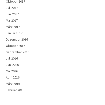
Oktober 2017
Juli 2017
Juni 2017
Mai 2017
März 2017
Januar 2017
Dezember 2016
Oktober 2016
September 2016
Juli 2016
Juni 2016
Mai 2016
April 2016
März 2016
Februar 2016