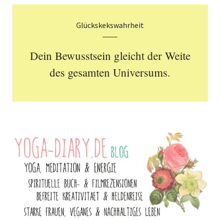
Glückskekswahrheit
Dein Bewusstsein gleicht der Weite
des gesamten Universums.