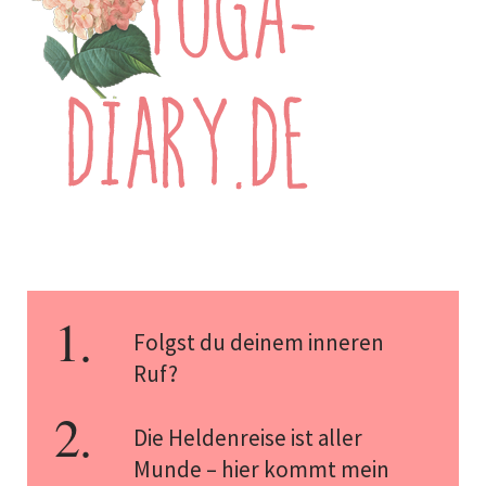
Folgst du deinem inneren
Ruf?
Die Heldenreise ist aller
Munde – hier kommt mein