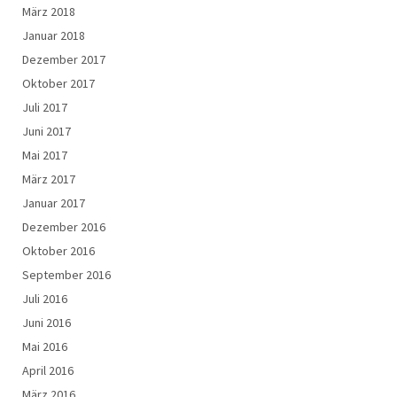
März 2018
Januar 2018
Dezember 2017
Oktober 2017
Juli 2017
Juni 2017
Mai 2017
März 2017
Januar 2017
Dezember 2016
Oktober 2016
September 2016
Juli 2016
Juni 2016
Mai 2016
April 2016
März 2016