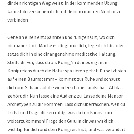
dir den richtigen Weg weist. In der kommenden Übung
kannst du versuchen dich mit deinem inneren Mentor zu
verbinden.
Gehe an einen entspannten und ruhigen Ort, wo dich
niemand stört. Mache es dir gemütlich, lege dich hin oder
setze dich in eine dir angenehme meditative Haltung.
Stelle dir vor, dass du als König/in deines eigenen
Königreichs durch die Natur spazieren gehst. Du setzt sich
auf einen Baumstamm – kommst zur Ruhe und schaust
dich um. Schaue auf die wunderschöne Landschaft. All das
gehört dir. Nun lasse eine Audienz zu. Lasse deine Mentor
Archetypen zu dir kommen. Lass dich überraschen, wen du
triffst und frage diesen ruhig, was du tun kannst um
weiterzukommen! Frage den Guru in dir was wirklich
wichtig für dich und dein Königreich ist, und was verändert