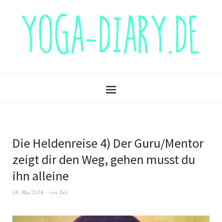
Die Heldenreise 4) Der Guru/Mentor
zeigt dir den Weg, gehen musst du
ihn alleine
16. Mai 2016
von
Juli