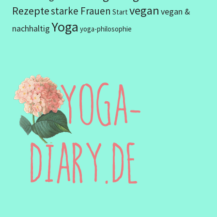
vegan
Rezepte
starke Frauen
vegan &
Start
Yoga
nachhaltig
yoga-philosophie