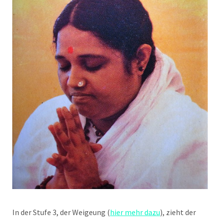
In der Stufe 3, der Weigeung (
hier mehr dazu
), zieht der