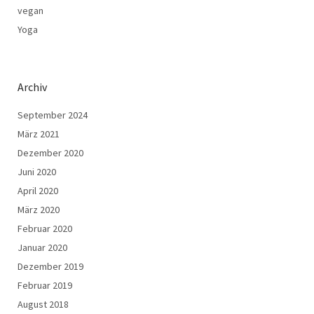
vegan
Yoga
Archiv
September 2024
März 2021
Dezember 2020
Juni 2020
April 2020
März 2020
Februar 2020
Januar 2020
Dezember 2019
Februar 2019
August 2018