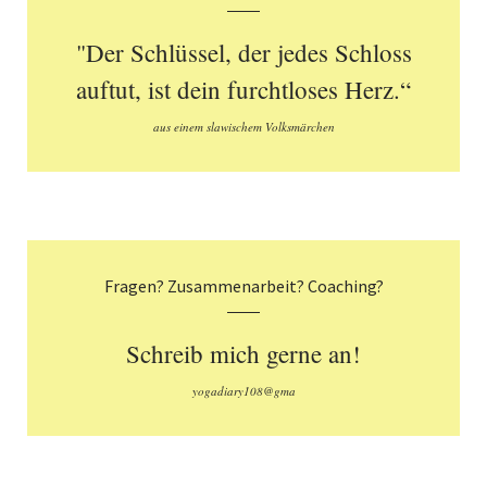
"Der Schlüssel, der jedes Schloss
auftut, ist dein furchtloses Herz.“
aus einem slawischem Volksmärchen
Fragen? Zusammenarbeit? Coaching?
Schreib mich gerne an!
yogadiary108@gma