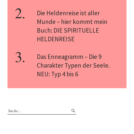
Die Heldenreise ist aller
Munde – hier kommt mein
Buch: DIE SPIRITUELLE
HELDENREISE
Das Enneagramm – Die 9
Charakter Typen der Seele.
NEU: Typ 4 bis 6