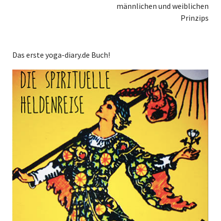
männlichen und weiblichen
Prinzips
Das erste yoga-diary.de Buch!