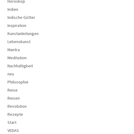
Horoskop
Indien
Indische Götter
Inspiration
Kunstanleitungen
Lebenskunst
Mantra
Meditation
Nachhaltigkeit
neu
Philosophie
Reise
Reisen
Revolution
Rezepte
Start
VEDAS