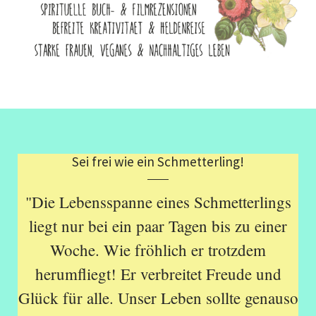
Sei frei wie ein Schmetterling!
"Die Lebensspanne eines Schmetterlings
liegt nur bei ein paar Tagen bis zu einer
Woche. Wie fröhlich er trotzdem
herumfliegt! Er verbreitet Freude und
Glück für alle. Unser Leben sollte genauso