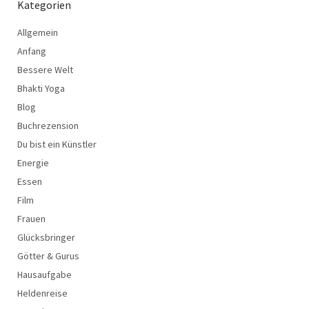
Kategorien
Allgemein
Anfang
Bessere Welt
Bhakti Yoga
Blog
Buchrezension
Du bist ein Künstler
Energie
Essen
Film
Frauen
Glücksbringer
Götter & Gurus
Hausaufgabe
Heldenreise