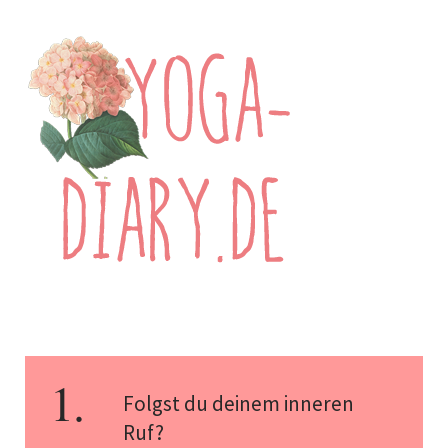
Folgst du deinem inneren
Ruf?