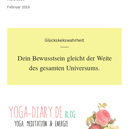
Februar 2016
Glückskekswahrheit
Dein Bewusstsein gleicht der Weite
des gesamten Universums.