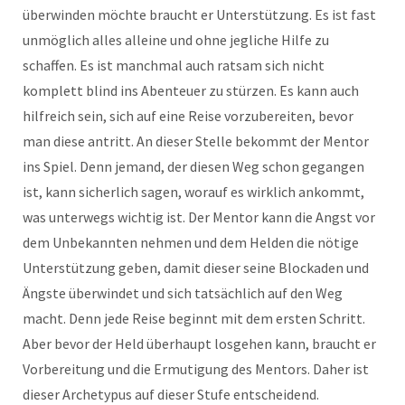
überwinden möchte braucht er Unterstützung. Es ist fast
unmöglich alles alleine und ohne jegliche Hilfe zu
schaffen. Es ist manchmal auch ratsam sich nicht
komplett blind ins Abenteuer zu stürzen. Es kann auch
hilfreich sein, sich auf eine Reise vorzubereiten, bevor
man diese antritt. An dieser Stelle bekommt der Mentor
ins Spiel. Denn jemand, der diesen Weg schon gegangen
ist, kann sicherlich sagen, worauf es wirklich ankommt,
was unterwegs wichtig ist. Der Mentor kann die Angst vor
dem Unbekannten nehmen und dem Helden die nötige
Unterstützung geben, damit dieser seine Blockaden und
Ängste überwindet und sich tatsächlich auf den Weg
macht. Denn jede Reise beginnt mit dem ersten Schritt.
Aber bevor der Held überhaupt losgehen kann, braucht er
Vorbereitung und die Ermutigung des Mentors. Daher ist
dieser Archetypus auf dieser Stufe entscheidend.