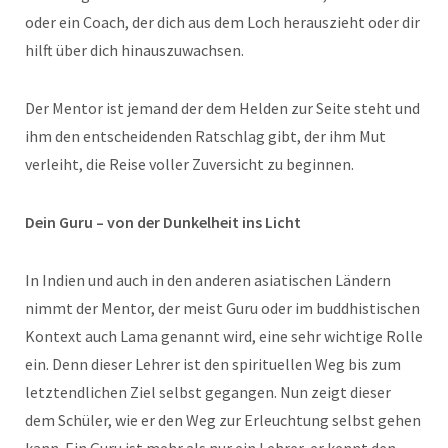
oder ein Coach, der dich aus dem Loch herauszieht oder dir
hilft über dich hinauszuwachsen.
Der Mentor ist jemand der dem Helden zur Seite steht und
ihm den entscheidenden Ratschlag gibt, der ihm Mut
verleiht, die Reise voller Zuversicht zu beginnen.
Dein Guru – von der Dunkelheit ins Licht
In Indien und auch in den anderen asiatischen Ländern
nimmt der Mentor, der meist Guru oder im buddhistischen
Kontext auch Lama genannt wird, eine sehr wichtige Rolle
ein. Denn dieser Lehrer ist den spirituellen Weg bis zum
letztendlichen Ziel selbst gegangen. Nun zeigt dieser
dem Schüler, wie er den Weg zur Erleuchtung selbst gehen