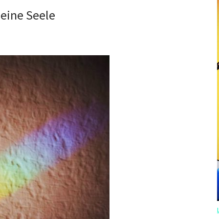
deine Seele