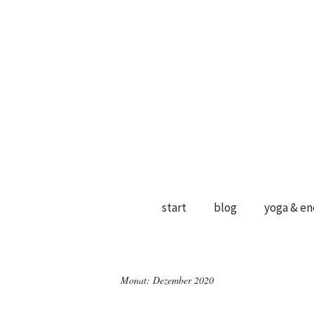
start
blog
yoga & en
Monat:
Dezember 2020