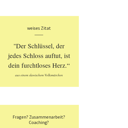
weises Zitat
"Der Schlüssel, der
jedes Schloss auftut, ist
dein furchtloses Herz.“
aus einem slawischem Volksmärchen
Fragen? Zusammenarbeit?
Coaching?