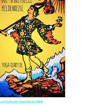
Lust zu lesen? Dann klicke HIER!