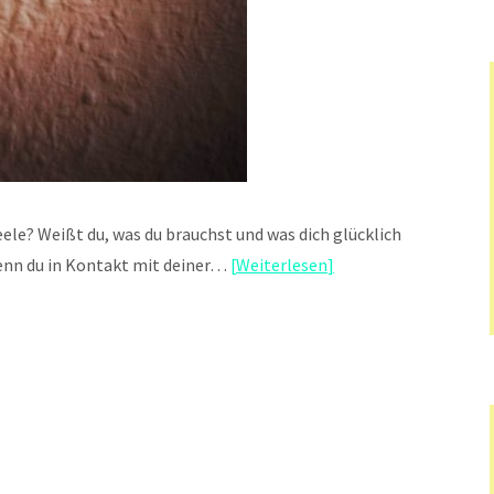
le? Weißt du, was du brauchst und was dich glücklich
enn du in Kontakt mit deiner…
Weiterlesen