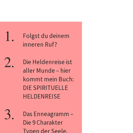
Folgst du deinem
inneren Ruf?
Die Heldenreise ist
aller Munde – hier
kommt mein Buch:
DIE SPIRITUELLE
HELDENREISE
Das Enneagramm –
Die 9 Charakter
Typen der Seele.