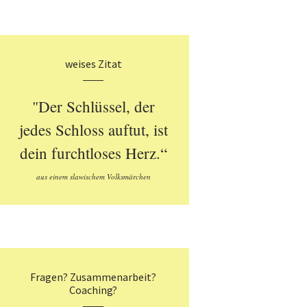
weises Zitat
"Der Schlüssel, der
jedes Schloss auftut, ist
dein furchtloses Herz.“
aus einem slawischem Volksmärchen
Fragen? Zusammenarbeit?
Coaching?