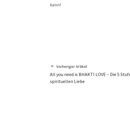
kann!
Vorheriger Artikel
All you need is BHAKTI LOVE – Die 5 Stuf
spirituellen Liebe