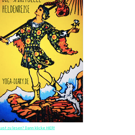
Lust zu lesen? Dann klicke HIER!