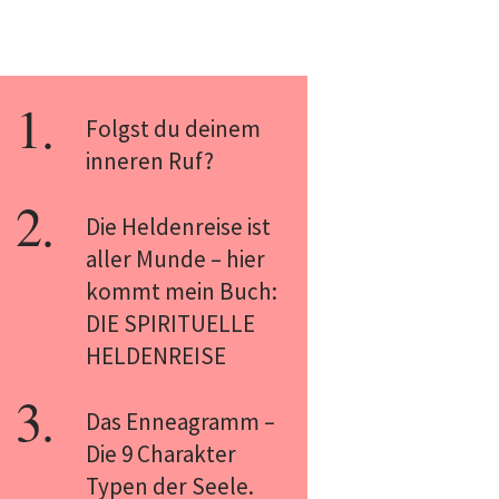
Folgst du deinem
inneren Ruf?
Die Heldenreise ist
aller Munde – hier
kommt mein Buch:
DIE SPIRITUELLE
HELDENREISE
Das Enneagramm –
Die 9 Charakter
Typen der Seele.