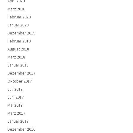
April 2020
März 2020
Februar 2020
Januar 2020
Dezember 2019
Februar 2019
August 2018
März 2018
Januar 2018
Dezember 2017
Oktober 2017
Juli 2017
Juni 2017
Mai 2017
März 2017
Januar 2017
Dezember 2016