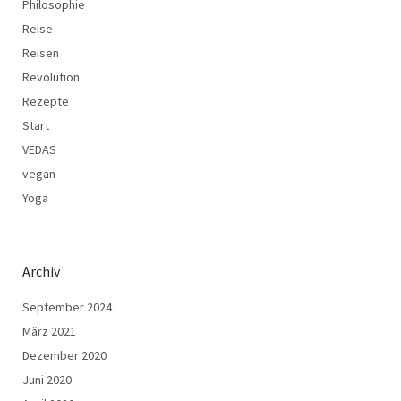
Philosophie
Reise
Reisen
Revolution
Rezepte
Start
VEDAS
vegan
Yoga
Archiv
September 2024
März 2021
Dezember 2020
Juni 2020