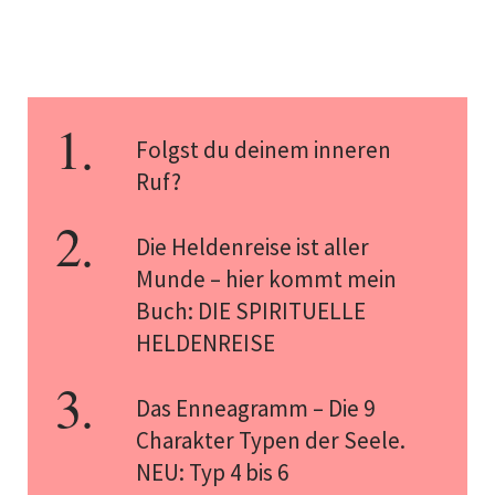
Folgst du deinem inneren
Ruf?
Die Heldenreise ist aller
Munde – hier kommt mein
Buch: DIE SPIRITUELLE
HELDENREISE
Das Enneagramm – Die 9
Charakter Typen der Seele.
NEU: Typ 4 bis 6