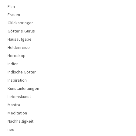
Film
Frauen
Glücksbringer
Götter & Gurus
Hausaufgabe
Heldenreise
Horoskop
Indien
Indische Götter
Inspiration
Kunstanleitungen
Lebenskunst
Mantra
Meditation
Nachhaltigkeit
neu