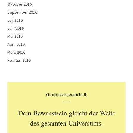
Oktober 2016
September 2016
Juli 2016
Juni 2016
Mai 2016
April 2016
März 2016
Februar 2016
Glückskekswahrheit
Dein Bewusstsein gleicht der Weite
des gesamten Universums.