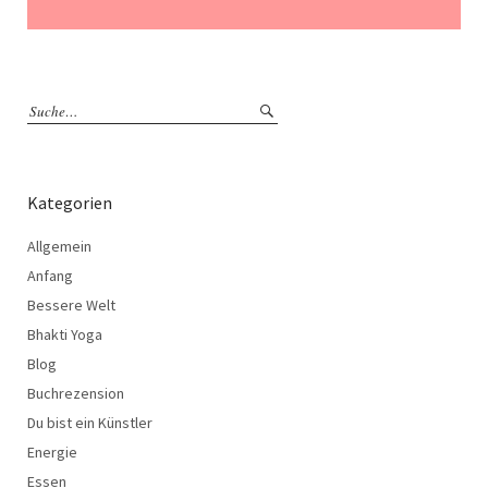
Kategorien
Allgemein
Anfang
Bessere Welt
Bhakti Yoga
Blog
Buchrezension
Du bist ein Künstler
Energie
Essen