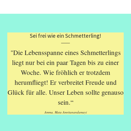
Sei frei wie ein Schmetterling!
"Die Lebensspanne eines Schmetterlings
liegt nur bei ein paar Tagen bis zu einer
Woche. Wie fröhlich er trotzdem
herumfliegt! Er verbreitet Freude und
Glück für alle. Unser Leben sollte genauso
sein.“
Amma, Mata Amritanandamayi