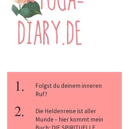
Folgst du deinem inneren
Ruf?
Die Heldenreise ist aller
Munde – hier kommt mein
Buch: DIE SPIRITUELLE