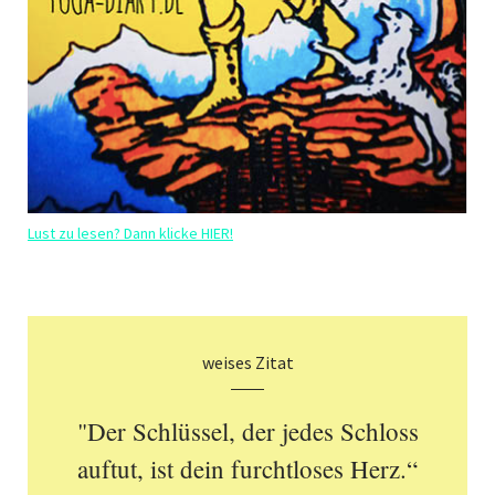
Lust zu lesen? Dann klicke HIER!
weises Zitat
"Der Schlüssel, der jedes Schloss
auftut, ist dein furchtloses Herz.“