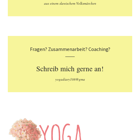
aus einem slawischem Volksmärchen
Fragen? Zusammenarbeit? Coaching?
Schreib mich gerne an!
yogadiary108@gma