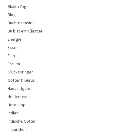
Bhakti Yoga
Blog
Buchrezension
Du bist ein Künstler
Energie
Essen
Film
Frauen
Glücksbringer
Götter & Gurus
Hausaufgabe
Heldenreise
Horoskop
Indien
Indische Götter
Inspiration