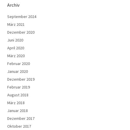
Archiv
September 2024
März 2021
Dezember 2020
Juni 2020
April 2020
März 2020
Februar 2020
Januar 2020
Dezember 2019
Februar 2019
August 2018
März 2018
Januar 2018
Dezember 2017
Oktober 2017