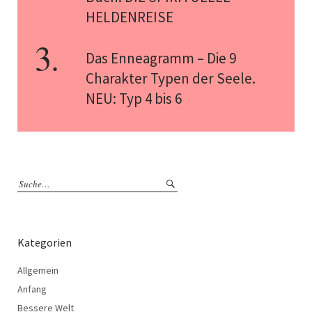
HELDENREISE
Das Enneagramm – Die 9
Charakter Typen der Seele.
NEU: Typ 4 bis 6
Kategorien
Allgemein
Anfang
Bessere Welt