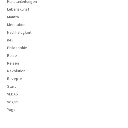
Kunstanleitungen
Lebenskunst
Mantra
Meditation
Nachhaltigkeit
neu
Philosophie
Reise
Reisen
Revolution
Rezepte
Start
VEDAS
vegan
Yoga