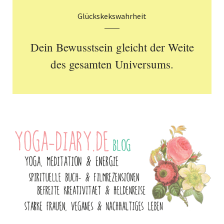
Glückskekswahrheit
Dein Bewusstsein gleicht der Weite
des gesamten Universums.