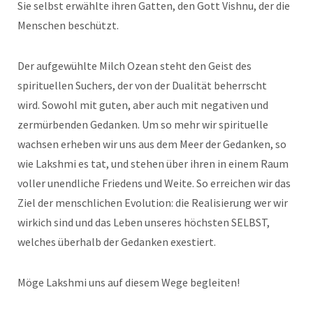
Sie selbst erwählte ihren Gatten, den Gott Vishnu, der die
Menschen beschützt.
Der aufgewühlte Milch Ozean steht den Geist des
spirituellen Suchers, der von der Dualität beherrscht
wird. Sowohl mit guten, aber auch mit negativen und
zermürbenden Gedanken. Um so mehr wir spirituelle
wachsen erheben wir uns aus dem Meer der Gedanken, so
wie Lakshmi es tat, und stehen über ihren in einem Raum
voller unendliche Friedens und Weite. So erreichen wir das
Ziel der menschlichen Evolution: die Realisierung wer wir
wirkich sind und das Leben unseres höchsten SELBST,
welches überhalb der Gedanken exestiert.
Möge Lakshmi uns auf diesem Wege begleiten!