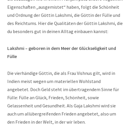
Eigenschaften „ausgemistet“ haben, folgt die Schönheit
und Ordnung der Göttin Lakshmi, die Göttin der Fülle und
des Reichtums. Hier die Qualitäten der Göttin Lakshmi, die
du besonders gut in deinen Alltag einbauen kannst:
Lakshmi – geboren in dem Meer der Glückseligkeit und
Fülle
Die vierhändige Göttin, die als Frau Vishnus gilt, wird in
Indien meist wegen um materiellen Wohlstand
angebetet. Doch Geld steht im übertragendem Sinne für
Fülle: Fülle an Glück, Frieden, Schönheit, sowie
Gelassenheit und Gesundheit. Als Gaja Lakshmi wird sie
auch um allübergreifenden Frieden angebetet, also um
den Frieden in der Welt, in der wir leben.