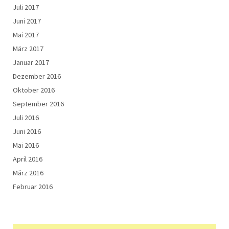
Juli 2017
Juni 2017
Mai 2017
März 2017
Januar 2017
Dezember 2016
Oktober 2016
September 2016
Juli 2016
Juni 2016
Mai 2016
April 2016
März 2016
Februar 2016