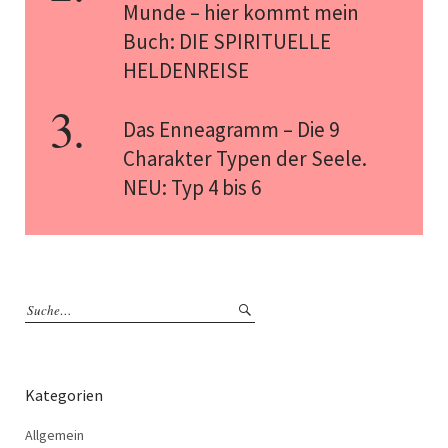
Munde – hier kommt mein
Buch: DIE SPIRITUELLE
HELDENREISE
Das Enneagramm – Die 9
Charakter Typen der Seele.
NEU: Typ 4 bis 6
Kategorien
Allgemein