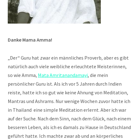
Danke Mama Amma!
„Der“ Guru hat zwar ein männliches Proverb, aber es gibt
natürlich auch viele weibliche erleuchtete Meisterinnen,
so wie Amma,
Mata Amritanandamayi
, die mein
persönlicher Guru ist. Als ich vor 5 Jahren durch Indien
reiste, hatte ich so gut wie keine Ahnung von Meditation,
Mantras und Ashrams. Nur wenige Wochen zuvor hatte ich
in Thailand eine simple Meditation erlernt. Aber ich war
auf der Suche. Nach dem Sinn, nach dem Glück, nach einem
besseren Leben, als ich es damals zu Hause in Deutschland
geführt hatte. Ich machte zwar ab und an körperliches