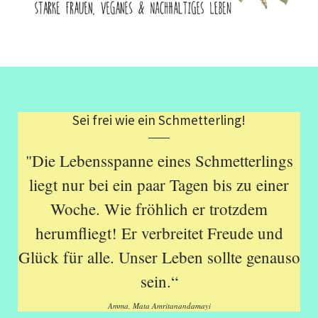
Sei frei wie ein Schmetterling!
"Die Lebensspanne eines Schmetterlings
liegt nur bei ein paar Tagen bis zu einer
Woche. Wie fröhlich er trotzdem
herumfliegt! Er verbreitet Freude und
Glück für alle. Unser Leben sollte genauso
sein.“
Amma, Mata Amritanandamayi