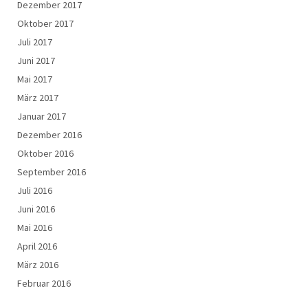
Dezember 2017
Oktober 2017
Juli 2017
Juni 2017
Mai 2017
März 2017
Januar 2017
Dezember 2016
Oktober 2016
September 2016
Juli 2016
Juni 2016
Mai 2016
April 2016
März 2016
Februar 2016