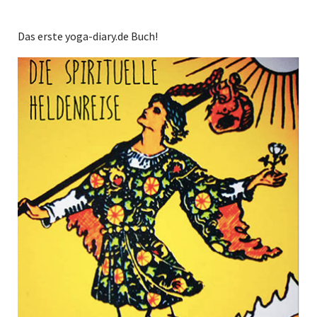
Das erste yoga-diary.de Buch!