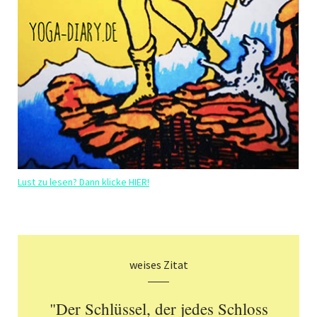
Lust zu lesen? Dann klicke HIER!
weises Zitat
"Der Schlüssel, der jedes Schloss