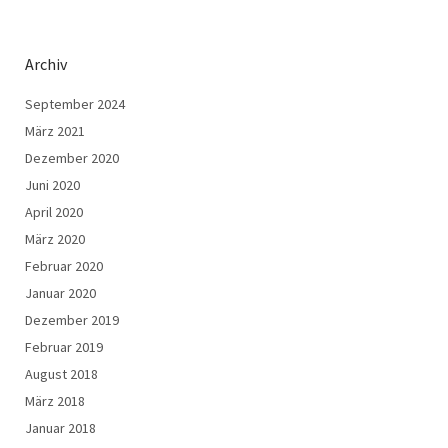
Archiv
September 2024
März 2021
Dezember 2020
Juni 2020
April 2020
März 2020
Februar 2020
Januar 2020
Dezember 2019
Februar 2019
August 2018
März 2018
Januar 2018