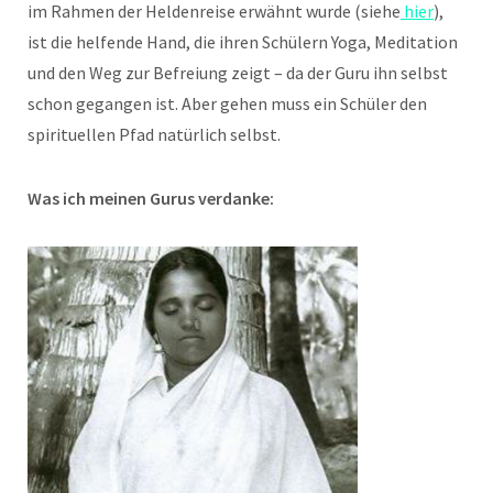
im Rahmen der Heldenreise erwähnt wurde (siehe
hier
),
ist die helfende Hand, die ihren Schülern Yoga, Meditation
und den Weg zur Befreiung zeigt – da der Guru ihn selbst
schon gegangen ist. Aber gehen muss ein Schüler den
spirituellen Pfad natürlich selbst.
Was ich meinen Gurus verdanke: