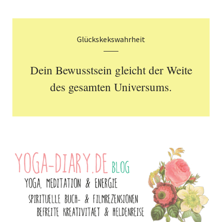
Glückskekswahrheit
Dein Bewusstsein gleicht der Weite
des gesamten Universums.