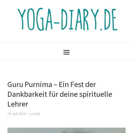
Guru Purnima – Ein Fest der
Dankbarkeit für deine spirituelle
Lehrer
19. Juli 2016
von
Juli