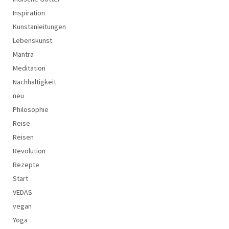
Inspiration
Kunstanleitungen
Lebenskunst
Mantra
Meditation
Nachhaltigkeit
neu
Philosophie
Reise
Reisen
Revolution
Rezepte
Start
VEDAS
vegan
Yoga