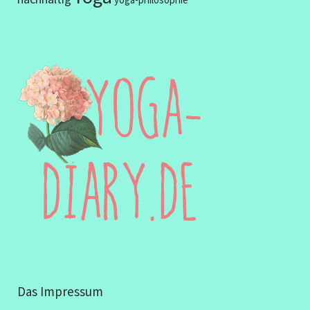
Das Impressum