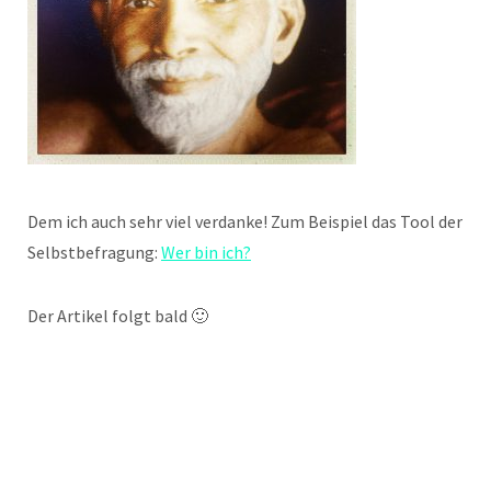
Dem ich auch sehr viel verdanke! Zum Beispiel das Tool der
Selbstbefragung:
Wer bin ich?
Der Artikel folgt bald 🙂