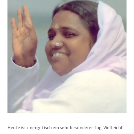
Heute ist energetisch ein sehr besonderer Tag. Vielleicht