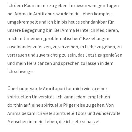
ich dem Raum in mir zu geben. In diesen wenigen Tagen
bei Amma in Amritapuri wurde mein Leben komplett
umgekrempelt und ich bin bis heute sehr dankbar für
unsere Begegnung bin. Bei Amma lernte ich Meditieren,
mich mit meinen „problematischen“ Beziehungen
auseinander zuletzen, zu verzeihen, in Liebe zu geben, zu
vertrauen und zuversichtig zu sein, das Jetzt zu genießen
und mein Herz tanzen und sprechen zu lassen in dem
ich schweige.
Überhaupt wurde Amritapuri für mich wie zu einer
spirituellen Universität. Ich kann jedem empfehlen
dorthin auf eine spirituelle Pilgerreise zu gehen. Von
Amma bekam ich viele spirituelle Tools und wundervolle
Menschen in mein Leben, die ich sehr schätze!