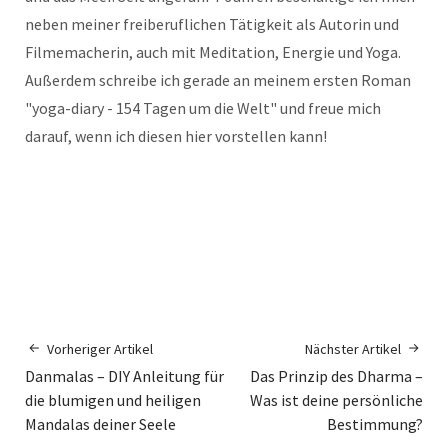
neben meiner freiberuflichen Tätigkeit als Autorin und
Filmemacherin, auch mit Meditation, Energie und Yoga.
Außerdem schreibe ich gerade an meinem ersten Roman
"yoga-diary - 154 Tagen um die Welt" und freue mich
darauf, wenn ich diesen hier vorstellen kann!
Vorheriger Artikel
Nächster Artikel
Danmalas – DIY Anleitung für
Das Prinzip des Dharma –
die blumigen und heiligen
Was ist deine persönliche
Mandalas deiner Seele
Bestimmung?