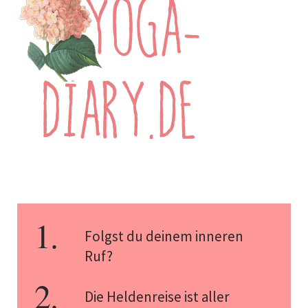
Folgst du deinem inneren
Ruf?
Die Heldenreise ist aller