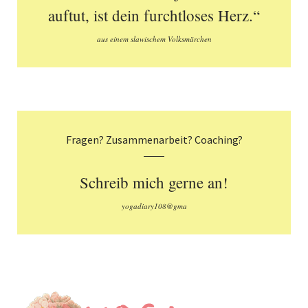
auftut, ist dein furchtloses Herz.“
aus einem slawischem Volksmärchen
Fragen? Zusammenarbeit? Coaching?
Schreib mich gerne an!
yogadiary108@gma