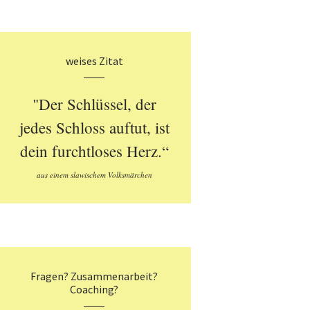
weises Zitat
"Der Schlüssel, der
jedes Schloss auftut, ist
dein furchtloses Herz.“
aus einem slawischem Volksmärchen
Fragen? Zusammenarbeit?
Coaching?