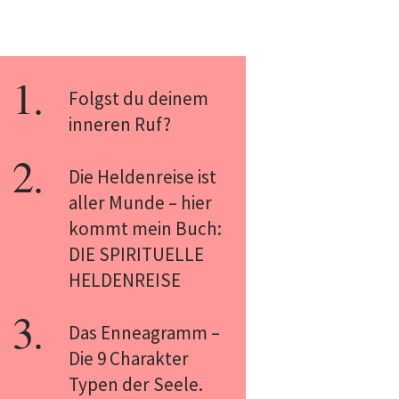
Folgst du deinem
inneren Ruf?
Die Heldenreise ist
aller Munde – hier
kommt mein Buch:
DIE SPIRITUELLE
HELDENREISE
Das Enneagramm –
Die 9 Charakter
Typen der Seele.