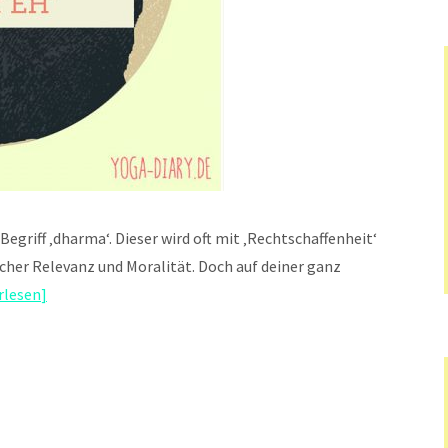
Begriff ‚dharma‘. Dieser wird oft mit ‚Rechtschaffenheit‘
icher Relevanz und Moralität. Doch auf deiner ganz
rlesen