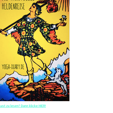
Lust zu lesen? Dann klicke HIER!