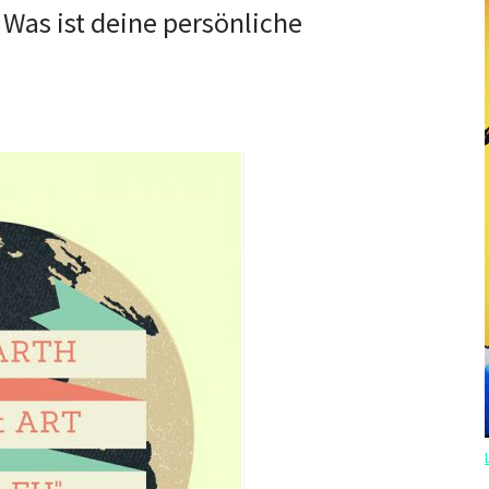
 Was ist deine persönliche