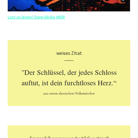
Lust zu lesen? Dann klicke HIER!
weises Zitat
"Der Schlüssel, der jedes Schloss
auftut, ist dein furchtloses Herz.“
aus einem slawischem Volksmärchen