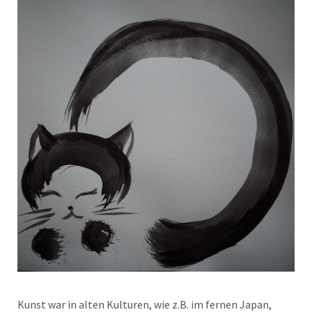
Kunst war in alten Kulturen, wie z.B. im fernen Japan,