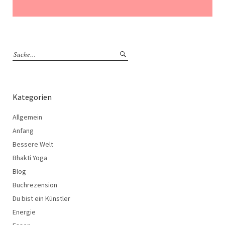
Kategorien
Allgemein
Anfang
Bessere Welt
Bhakti Yoga
Blog
Buchrezension
Du bist ein Künstler
Energie