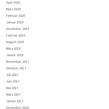
April 2020
März 2020
Februar 2020
Januar 2020
Dezember 2019
Februar 2019
August 2018
März 2018
Januar 2018
Dezember 2017
Oktober 2017
Juli 2017
Juni 2017
Mai 2017
März 2017
Januar 2017
Dezember 2016