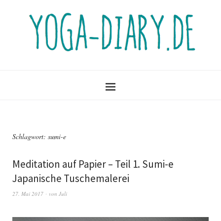
Schlagwort:
sumi-e
Meditation auf Papier – Teil 1. Sumi-e
Japanische Tuschemalerei
27. Mai 2017
von
Juli