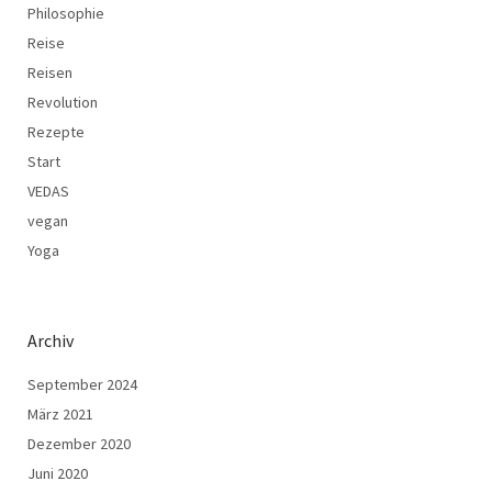
Philosophie
Reise
Reisen
Revolution
Rezepte
Start
VEDAS
vegan
Yoga
Archiv
September 2024
März 2021
Dezember 2020
Juni 2020