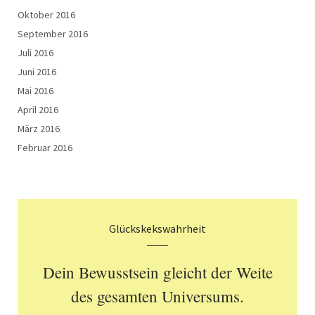
Oktober 2016
September 2016
Juli 2016
Juni 2016
Mai 2016
April 2016
März 2016
Februar 2016
Glückskekswahrheit
Dein Bewusstsein gleicht der Weite
des gesamten Universums.