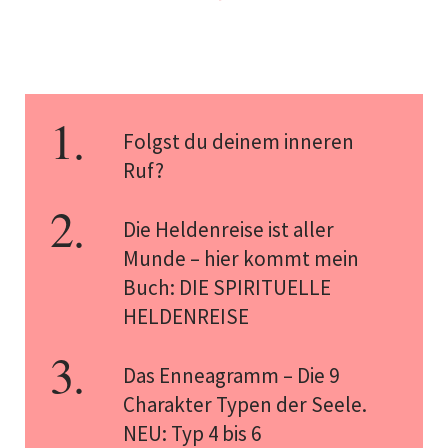
Folgst du deinem inneren
Ruf?
Die Heldenreise ist aller
Munde – hier kommt mein
Buch: DIE SPIRITUELLE
HELDENREISE
Das Enneagramm – Die 9
Charakter Typen der Seele.
NEU: Typ 4 bis 6