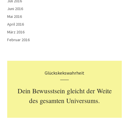
Juli 2016
Juni 2016
Mai 2016
April 2016
März 2016
Februar 2016
Glückskekswahrheit
Dein Bewusstsein gleicht der Weite
des gesamten Universums.