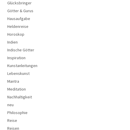
Glücksbringer
Götter & Gurus
Hausaufgabe
Heldenreise
Horoskop
Indien
Indische Götter
Inspiration
Kunstanleitungen
Lebenskunst
Mantra
Meditation
Nachhaltigkeit
neu
Philosophie
Reise
Reisen