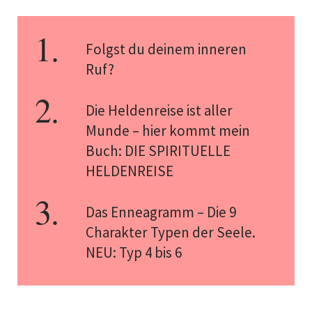
Folgst du deinem inneren
Ruf?
Die Heldenreise ist aller
Munde – hier kommt mein
Buch: DIE SPIRITUELLE
HELDENREISE
Das Enneagramm – Die 9
Charakter Typen der Seele.
NEU: Typ 4 bis 6