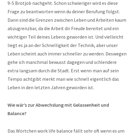
9-5 Brotjob nachgeht. Schon schwieriger wird es diese
Frage zu beantworten wenn du deiner Berufung folgst.
Dann sind die Grenzen zwischen Leben und Arbeiten kaum
abzugrenzbar, da die Arbeit dir Freude bereitet und ein
wichtiger Teil deines Lebens geworden ist. Und vielleicht
liegt es ja an der Schnelligkeit der Technik, aber unser
Leben scheint auch immer schneller zu werden. Deswegen
gehe ich manchmal bewusst dagegen und schlendere
extra langsam durch die Stadt. Erst wenn man auf sein
Tempo achtgibt merkt man wie schnell eigentlich das
Leben in den letzten Jahren geworden ist.
Wie wär’s zur Abwechslung mit Gelassenheit und
Balance?
Das Wörtchen work life balance fällt sehr oft wenn es um