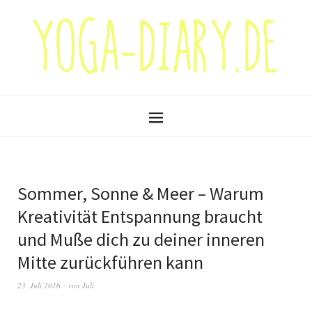
Sommer, Sonne & Meer – Warum
Kreativität Entspannung braucht
und Muße dich zu deiner inneren
Mitte zurückführen kann
23. Juli 2016
von
Juli