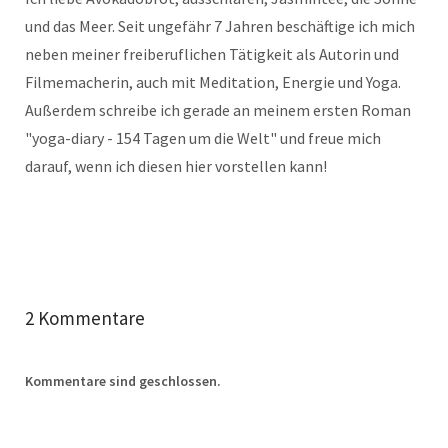
und das Meer. Seit ungefähr 7 Jahren beschäftige ich mich
neben meiner freiberuflichen Tätigkeit als Autorin und
Filmemacherin, auch mit Meditation, Energie und Yoga.
Außerdem schreibe ich gerade an meinem ersten Roman
"yoga-diary - 154 Tagen um die Welt" und freue mich
darauf, wenn ich diesen hier vorstellen kann!
2 Kommentare
Kommentare sind geschlossen.