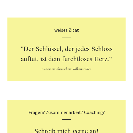
weises Zitat
"Der Schlüssel, der jedes Schloss
auftut, ist dein furchtloses Herz.“
aus einem slawischem Volksmärchen
Fragen? Zusammenarbeit? Coaching?
Schreib mich gerne an!