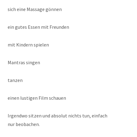
sich eine Massage gönnen
ein gutes Essen mit Freunden
mit Kindern spielen
Mantras singen
tanzen
einen lustigen Film schauen
Irgendwo sitzen und absolut nichts tun, einfach
nur beobachen.