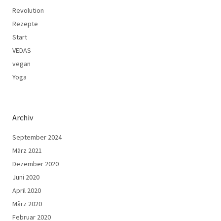
Revolution
Rezepte
Start
VEDAS
vegan
Yoga
Archiv
September 2024
März 2021
Dezember 2020
Juni 2020
April 2020
März 2020
Februar 2020