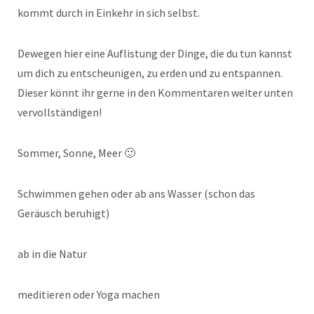
kommt durch in Einkehr in sich selbst.
Dewegen hier eine Auflistung der Dinge, die du tun kannst
um dich zu entscheunigen, zu erden und zu entspannen.
Dieser könnt ihr gerne in den Kommentaren weiter unten
vervollständigen!
Sommer, Sonne, Meer 🙂
Schwimmen gehen oder ab ans Wasser (schon das
Geräusch beruhigt)
ab in die Natur
meditieren oder Yoga machen