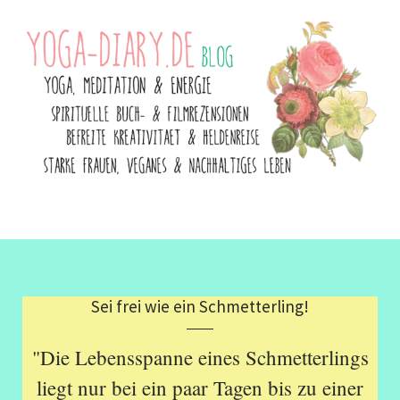
Sei frei wie ein Schmetterling!
"Die Lebensspanne eines Schmetterlings
liegt nur bei ein paar Tagen bis zu einer