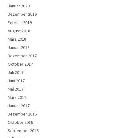
Januar 2020
Dezember 2019
Februar 2019
August 2018
März 2018
Januar 2018
Dezember 2017
Oktober 2017
Juli 2017
Juni 2017
Mai 2017
März 2017
Januar 2017
Dezember 2016
Oktober 2016
September 2016