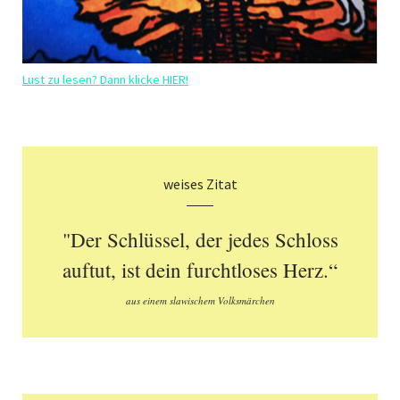
Lust zu lesen? Dann klicke HIER!
weises Zitat
"Der Schlüssel, der jedes Schloss
auftut, ist dein furchtloses Herz.“
aus einem slawischem Volksmärchen