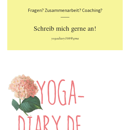
Fragen? Zusammenarbeit? Coaching?
Schreib mich gerne an!
yogadiary108@gma