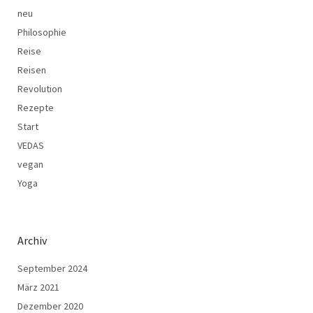
neu
Philosophie
Reise
Reisen
Revolution
Rezepte
Start
VEDAS
vegan
Yoga
Archiv
September 2024
März 2021
Dezember 2020