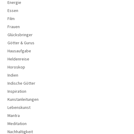
Energie
Essen
Film
Frauen
Glücksbringer
Götter & Gurus
Hausaufgabe
Heldenreise
Horoskop
Indien
Indische Götter
Inspiration
Kunstanleitungen
Lebenskunst
Mantra
Meditation
Nachhaltigkeit