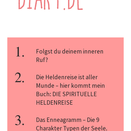
Folgst du deinem inneren
Ruf?
Die Heldenreise ist aller
Munde – hier kommt mein
Buch: DIE SPIRITUELLE
HELDENREISE
Das Enneagramm – Die 9
Charakter Typen der Seele.