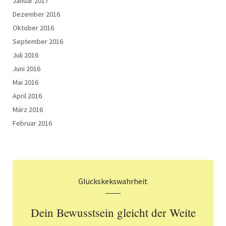
Januar 2017
Dezember 2016
Oktober 2016
September 2016
Juli 2016
Juni 2016
Mai 2016
April 2016
März 2016
Februar 2016
Glückskekswahrheit
Dein Bewusstsein gleicht der Weite