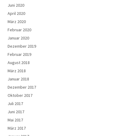
Juni 2020
April 2020
März 2020
Februar 2020
Januar 2020
Dezember 2019
Februar 2019
August 2018
März 2018
Januar 2018
Dezember 2017
Oktober 2017
Juli 2017
Juni 2017
Mai 2017
März 2017