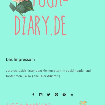
Das Impressum
versteckt sich hinter dem kleinen Stern im social header und
footer menu, also genau hier drunter :)
FB
Instagramm
twitter
Pinterest
Youtube
Impressum