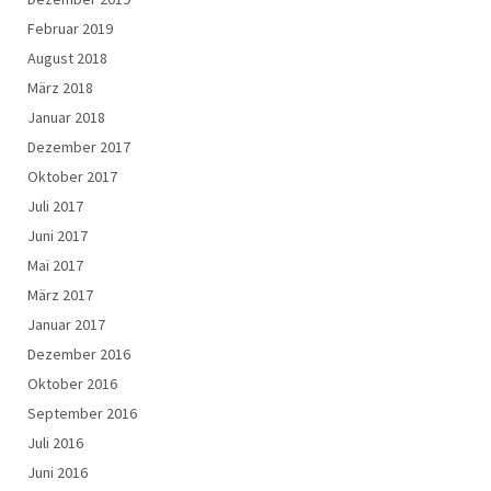
Februar 2019
August 2018
März 2018
Januar 2018
Dezember 2017
Oktober 2017
Juli 2017
Juni 2017
Mai 2017
März 2017
Januar 2017
Dezember 2016
Oktober 2016
September 2016
Juli 2016
Juni 2016