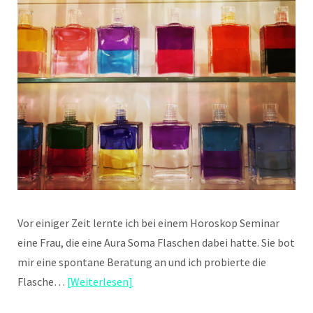
Vor einiger Zeit lernte ich bei einem Horoskop Seminar
eine Frau, die eine Aura Soma Flaschen dabei hatte. Sie bot
mir eine spontane Beratung an und ich probierte die
Flasche…
Weiterlesen