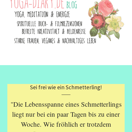
Sei frei wie ein Schmetterling!
"Die Lebensspanne eines Schmetterlings
liegt nur bei ein paar Tagen bis zu einer
Woche. Wie fröhlich er trotzdem