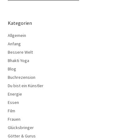
Kategorien
Allgemein
Anfang
Bessere Welt
Bhakti Yoga
Blog
Buchrezension
Du bist ein Künstler
Energie
Essen
Film
Frauen
Glücksbringer
Götter & Gurus