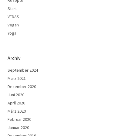
Rezepte
Start
VEDAS
vegan
Yoga
Archiv
September 2024
März 2021
Dezember 2020
Juni 2020
April 2020
März 2020
Februar 2020
Januar 2020
Dezember 2019