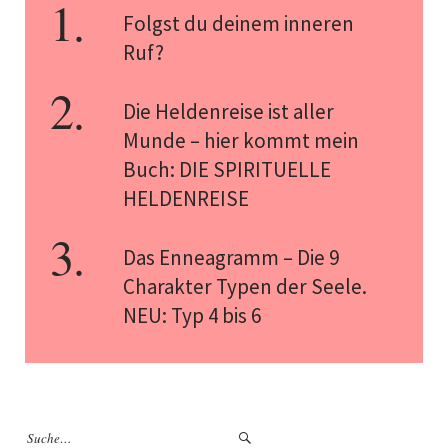
Folgst du deinem inneren
Ruf?
Die Heldenreise ist aller
Munde – hier kommt mein
Buch: DIE SPIRITUELLE
HELDENREISE
Das Enneagramm – Die 9
Charakter Typen der Seele.
NEU: Typ 4 bis 6