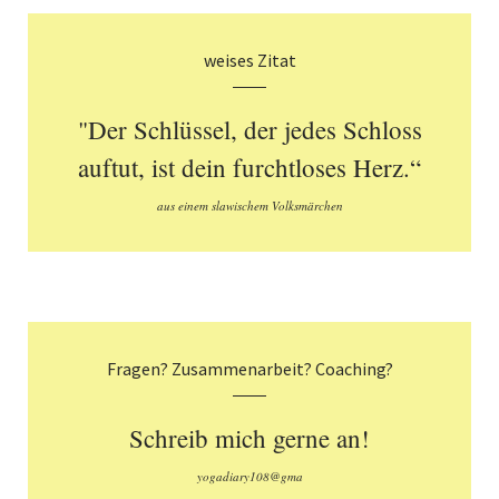
weises Zitat
"Der Schlüssel, der jedes Schloss
auftut, ist dein furchtloses Herz.“
aus einem slawischem Volksmärchen
Fragen? Zusammenarbeit? Coaching?
Schreib mich gerne an!
yogadiary108@gma