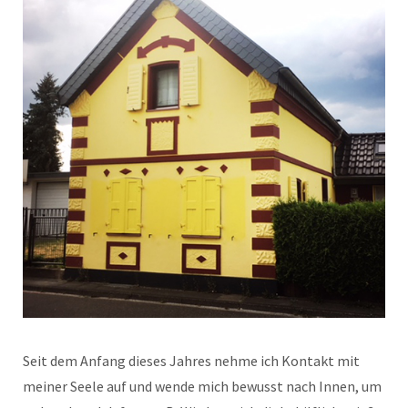
Seit dem Anfang dieses Jahres nehme ich Kontakt mit
meiner Seele auf und wende mich bewusst nach Innen, um