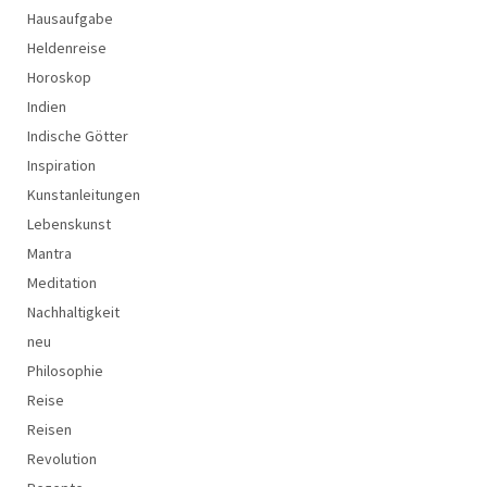
Hausaufgabe
Heldenreise
Horoskop
Indien
Indische Götter
Inspiration
Kunstanleitungen
Lebenskunst
Mantra
Meditation
Nachhaltigkeit
neu
Philosophie
Reise
Reisen
Revolution