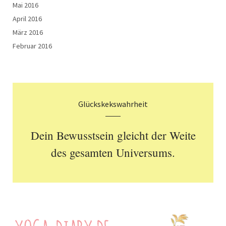
Mai 2016
April 2016
März 2016
Februar 2016
Glückskekswahrheit
Dein Bewusstsein gleicht der Weite
des gesamten Universums.