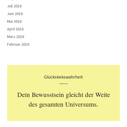
Juli 2016
Juni 2016
Mai 2016
April 2016
März 2016
Februar 2016
Glückskekswahrheit
Dein Bewusstsein gleicht der Weite
des gesamten Universums.