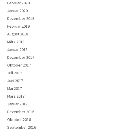
Februar 2020
Januar 2020
Dezember 2019
Februar 2019
August 2018
März 2018
Januar 2018
Dezember 2017
Oktober 2017
Juli 2017
Juni 2017
Mai 2017
März 2017
Januar 2017
Dezember 2016
Oktober 2016
September 2016