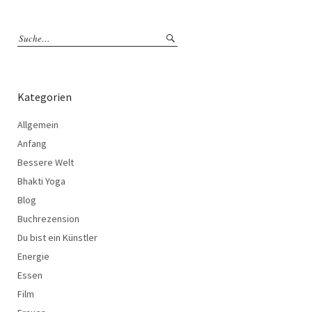
Kategorien
Allgemein
Anfang
Bessere Welt
Bhakti Yoga
Blog
Buchrezension
Du bist ein Künstler
Energie
Essen
Film