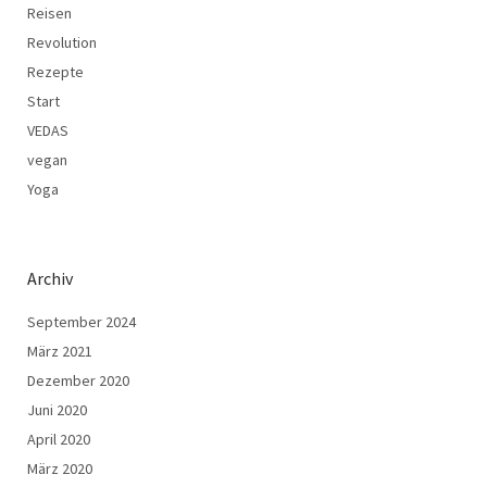
Reisen
Revolution
Rezepte
Start
VEDAS
vegan
Yoga
Archiv
September 2024
März 2021
Dezember 2020
Juni 2020
April 2020
März 2020