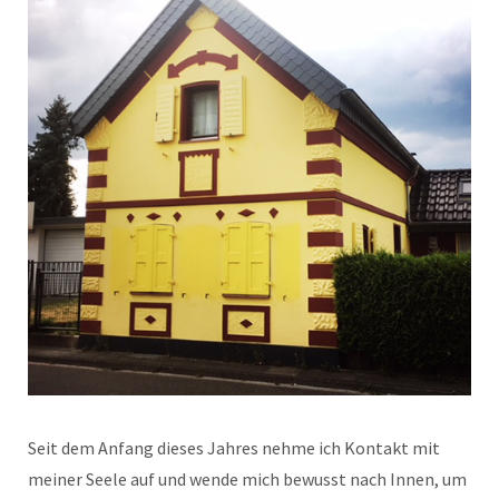
Seit dem Anfang dieses Jahres nehme ich Kontakt mit
meiner Seele auf und wende mich bewusst nach Innen, um