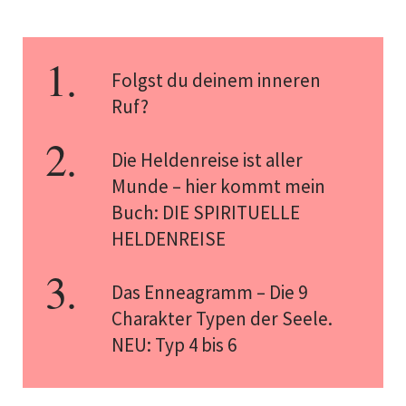
Folgst du deinem inneren
Ruf?
Die Heldenreise ist aller
Munde – hier kommt mein
Buch: DIE SPIRITUELLE
HELDENREISE
Das Enneagramm – Die 9
Charakter Typen der Seele.
NEU: Typ 4 bis 6