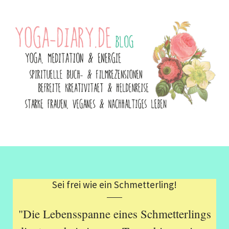
Sei frei wie ein Schmetterling!
"Die Lebensspanne eines Schmetterlings