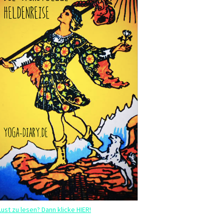
Lust zu lesen? Dann klicke HIER!