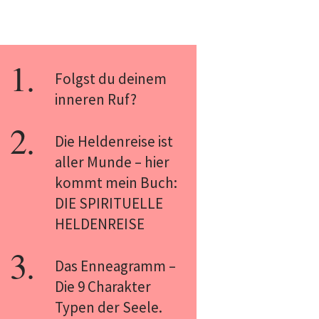
Folgst du deinem
inneren Ruf?
Die Heldenreise ist
aller Munde – hier
kommt mein Buch:
DIE SPIRITUELLE
HELDENREISE
Das Enneagramm –
Die 9 Charakter
Typen der Seele.