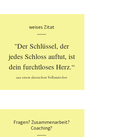
weises Zitat
"Der Schlüssel, der
jedes Schloss auftut, ist
dein furchtloses Herz.“
aus einem slawischem Volksmärchen
Fragen? Zusammenarbeit?
Coaching?