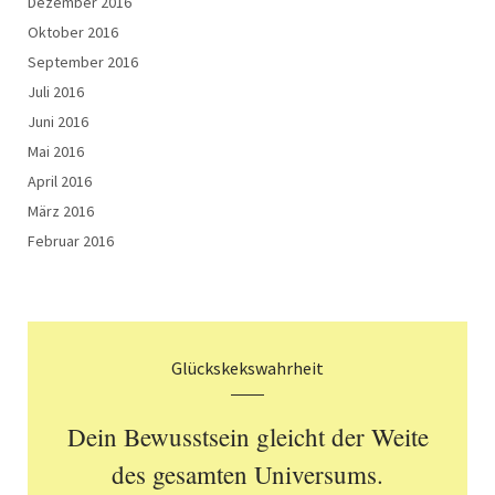
Dezember 2016
Oktober 2016
September 2016
Juli 2016
Juni 2016
Mai 2016
April 2016
März 2016
Februar 2016
Glückskekswahrheit
Dein Bewusstsein gleicht der Weite
des gesamten Universums.