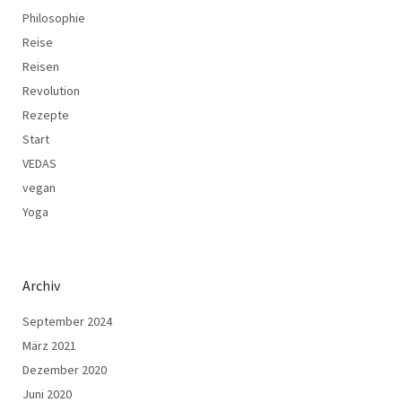
Philosophie
Reise
Reisen
Revolution
Rezepte
Start
VEDAS
vegan
Yoga
Archiv
September 2024
März 2021
Dezember 2020
Juni 2020