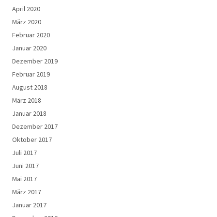
April 2020
März 2020
Februar 2020
Januar 2020
Dezember 2019
Februar 2019
August 2018
März 2018
Januar 2018
Dezember 2017
Oktober 2017
Juli 2017
Juni 2017
Mai 2017
März 2017
Januar 2017