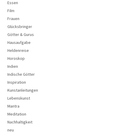
Essen
Film
Frauen
Glücksbringer
Götter & Gurus
Hausaufgabe
Heldenreise
Horoskop
Indien
Indische Götter
Inspiration
Kunstanleitungen
Lebenskunst
Mantra
Meditation
Nachhaltigkeit
neu