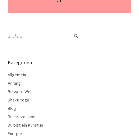
Kategorien
Allgemein
Anfang
Bessere Welt
Bhakti Yoga
Blog
Buchrezension
Du bist ein Künstler
Energie