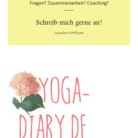
Fragen? Zusammenarbeit? Coaching?
Schreib mich gerne an!
yogadiary108@gma