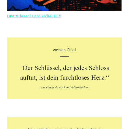
Lust zu lesen? Dann klicke HIER!
weises Zitat
"Der Schlüssel, der jedes Schloss
auftut, ist dein furchtloses Herz.“
aus einem slawischem Volksmärchen