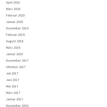
April 2020
März 2020
Februar 2020
Januar 2020
Dezember 2019
Februar 2019
August 2018
März 2018
Januar 2018
Dezember 2017
Oktober 2017
Juli 2017
Juni 2017
Mai 2017
März 2017
Januar 2017
Dezember 2016