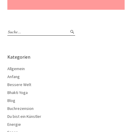
Kategorien
Allgemein
Anfang
Bessere Welt
Bhakti Yoga
Blog
Buchrezension
Du bist ein Künstler
Energie