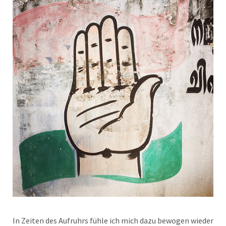
In Zeiten des Aufruhrs fühle ich mich dazu bewogen wieder