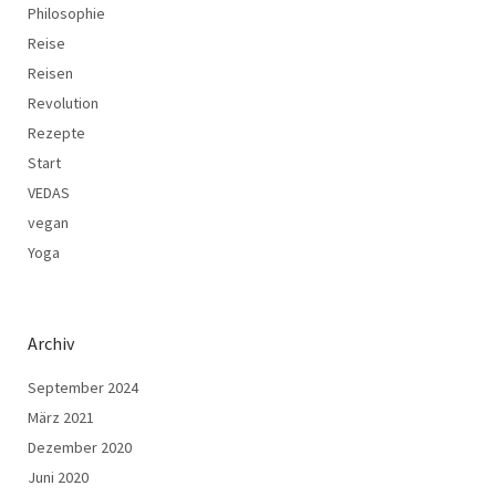
Philosophie
Reise
Reisen
Revolution
Rezepte
Start
VEDAS
vegan
Yoga
Archiv
September 2024
März 2021
Dezember 2020
Juni 2020