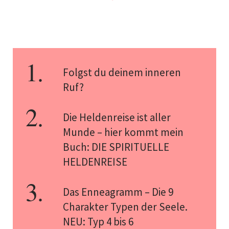
Folgst du deinem inneren
Ruf?
Die Heldenreise ist aller
Munde – hier kommt mein
Buch: DIE SPIRITUELLE
HELDENREISE
Das Enneagramm – Die 9
Charakter Typen der Seele.
NEU: Typ 4 bis 6