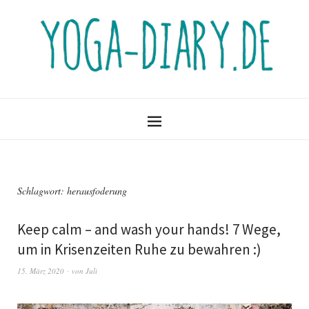
Schlagwort:
herausfoderung
Keep calm – and wash your hands! 7 Wege,
um in Krisenzeiten Ruhe zu bewahren :)
15. März 2020
von
Juli