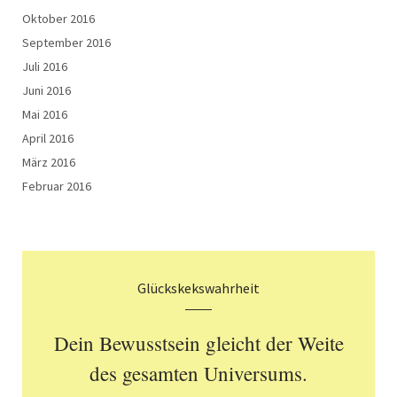
Oktober 2016
September 2016
Juli 2016
Juni 2016
Mai 2016
April 2016
März 2016
Februar 2016
Glückskekswahrheit
Dein Bewusstsein gleicht der Weite
des gesamten Universums.