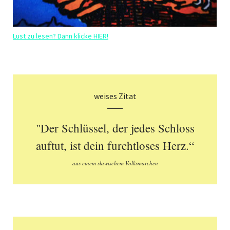
Lust zu lesen? Dann klicke HIER!
weises Zitat
"Der Schlüssel, der jedes Schloss
auftut, ist dein furchtloses Herz.“
aus einem slawischem Volksmärchen