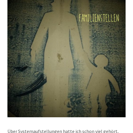
Über Systemaufstellungen hatte ich schon viel gehört,