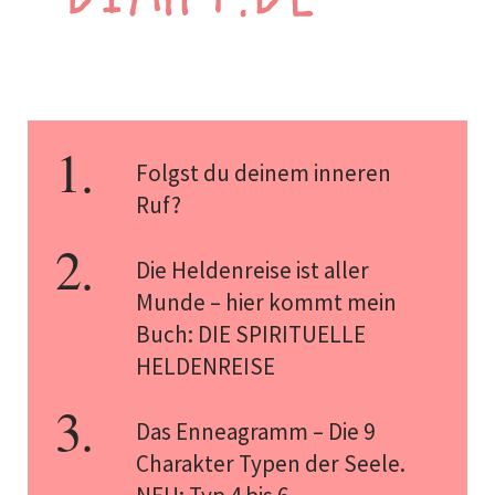
Folgst du deinem inneren
Ruf?
Die Heldenreise ist aller
Munde – hier kommt mein
Buch: DIE SPIRITUELLE
HELDENREISE
Das Enneagramm – Die 9
Charakter Typen der Seele.