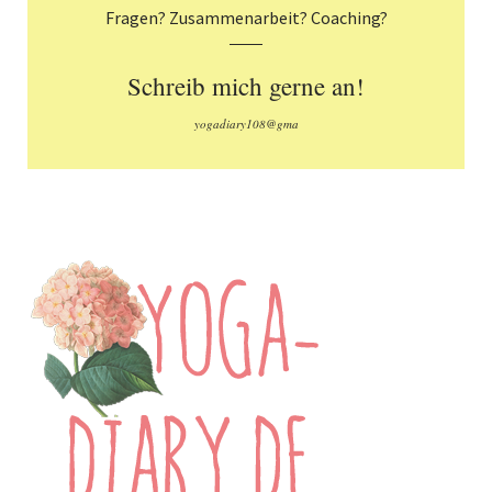
Fragen? Zusammenarbeit? Coaching?
Schreib mich gerne an!
yogadiary108@gma