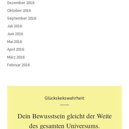
Dezember 2016
Oktober 2016
September 2016
Juli 2016
Juni 2016
Mai 2016
April 2016
März 2016
Februar 2016
Glückskekswahrheit
Dein Bewusstsein gleicht der Weite
des gesamten Universums.