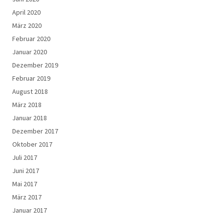
April 2020
März 2020
Februar 2020
Januar 2020
Dezember 2019
Februar 2019
August 2018
März 2018
Januar 2018
Dezember 2017
Oktober 2017
Juli 2017
Juni 2017
Mai 2017
März 2017
Januar 2017