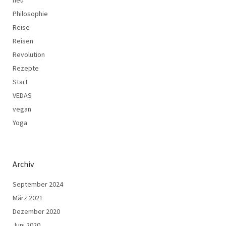
Philosophie
Reise
Reisen
Revolution
Rezepte
Start
VEDAS
vegan
Yoga
Archiv
September 2024
März 2021
Dezember 2020
Juni 2020