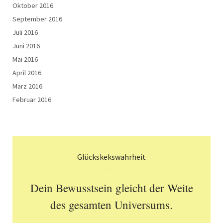
Oktober 2016
September 2016
Juli 2016
Juni 2016
Mai 2016
April 2016
März 2016
Februar 2016
Glückskekswahrheit
Dein Bewusstsein gleicht der Weite
des gesamten Universums.