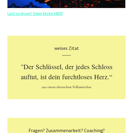
Lust zu lesen? Dann klicke HIER!
weises Zitat
"Der Schlüssel, der jedes Schloss
auftut, ist dein furchtloses Herz.“
aus einem slawischem Volksmärchen
Fragen? Zusammenarbeit? Coaching?