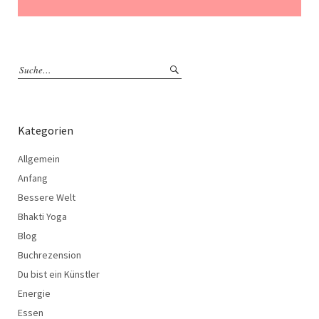
Kategorien
Allgemein
Anfang
Bessere Welt
Bhakti Yoga
Blog
Buchrezension
Du bist ein Künstler
Energie
Essen