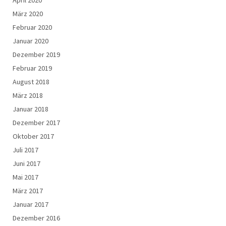
März 2020
Februar 2020
Januar 2020
Dezember 2019
Februar 2019
August 2018
März 2018
Januar 2018
Dezember 2017
Oktober 2017
Juli 2017
Juni 2017
Mai 2017
März 2017
Januar 2017
Dezember 2016