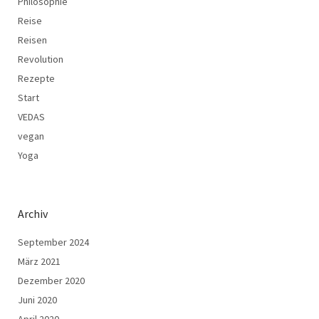
Philosophie
Reise
Reisen
Revolution
Rezepte
Start
VEDAS
vegan
Yoga
Archiv
September 2024
März 2021
Dezember 2020
Juni 2020
April 2020