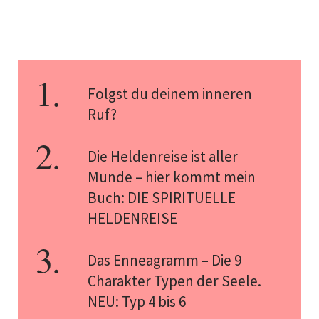
Folgst du deinem inneren
Ruf?
Die Heldenreise ist aller
Munde – hier kommt mein
Buch: DIE SPIRITUELLE
HELDENREISE
Das Enneagramm – Die 9
Charakter Typen der Seele.
NEU: Typ 4 bis 6