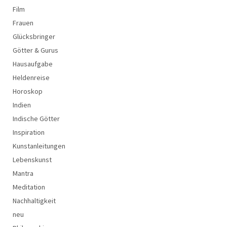
Film
Frauen
Glücksbringer
Götter & Gurus
Hausaufgabe
Heldenreise
Horoskop
Indien
Indische Götter
Inspiration
Kunstanleitungen
Lebenskunst
Mantra
Meditation
Nachhaltigkeit
neu