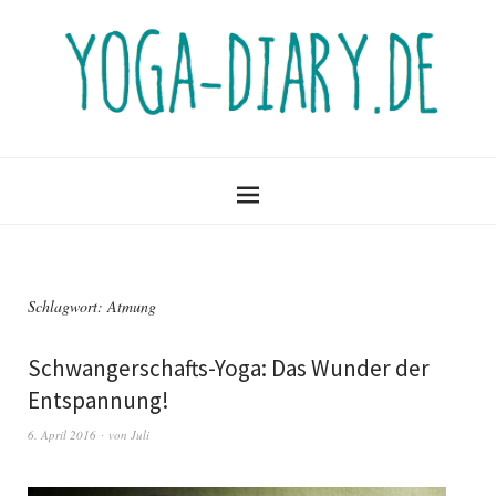
Schlagwort:
Atmung
Schwangerschafts-Yoga: Das Wunder der
Entspannung!
6. April 2016
von
Juli