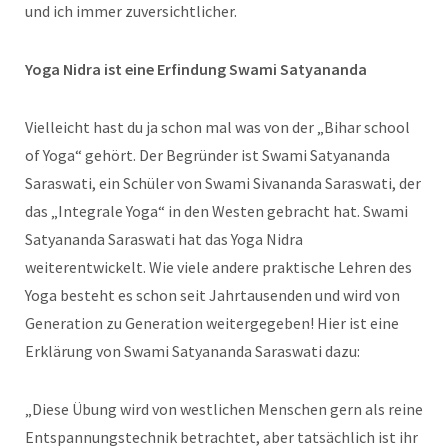
und ich immer zuversichtlicher.
Yoga Nidra ist eine Erfindung Swami Satyananda
Vielleicht hast du ja schon mal was von der „Bihar school
of Yoga“ gehört. Der Begründer ist Swami Satyananda
Saraswati, ein Schüler von Swami Sivananda Saraswati, der
das „Integrale Yoga“ in den Westen gebracht hat. Swami
Satyananda Saraswati hat das Yoga Nidra
weiterentwickelt. Wie viele andere praktische Lehren des
Yoga besteht es schon seit Jahrtausenden und wird von
Generation zu Generation weitergegeben! Hier ist eine
Erklärung von Swami Satyananda Saraswati dazu:
„Diese Übung wird von westlichen Menschen gern als reine
Entspannungstechnik betrachtet, aber tatsächlich ist ihr