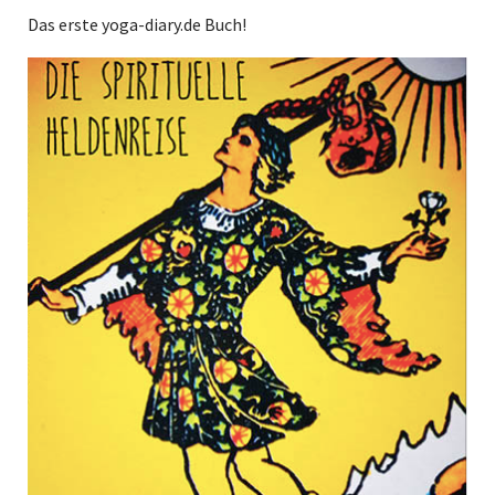
Das erste yoga-diary.de Buch!