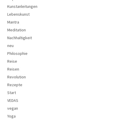
Kunstanleitungen
Lebenskunst
Mantra
Meditation
Nachhaltigkeit
neu
Philosophie
Reise
Reisen
Revolution
Rezepte
Start
VEDAS
vegan
Yoga