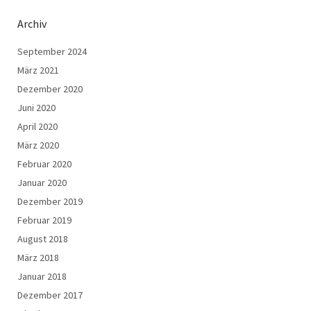
Archiv
September 2024
März 2021
Dezember 2020
Juni 2020
April 2020
März 2020
Februar 2020
Januar 2020
Dezember 2019
Februar 2019
August 2018
März 2018
Januar 2018
Dezember 2017