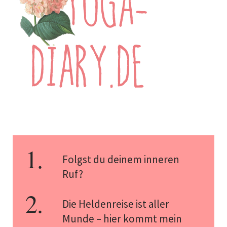
Folgst du deinem inneren
Ruf?
Die Heldenreise ist aller
Munde – hier kommt mein