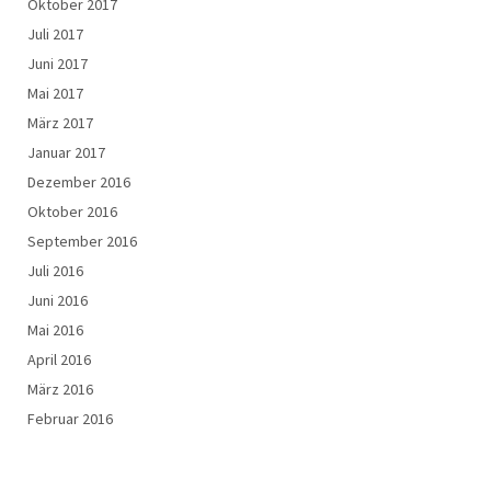
Oktober 2017
Juli 2017
Juni 2017
Mai 2017
März 2017
Januar 2017
Dezember 2016
Oktober 2016
September 2016
Juli 2016
Juni 2016
Mai 2016
April 2016
März 2016
Februar 2016