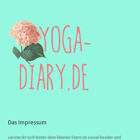
Das Impressum
versteckt sich hinter dem kleinen Stern im social header und