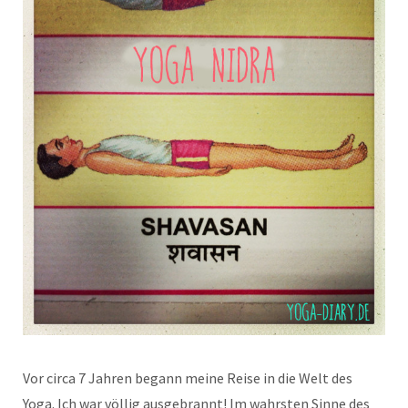
Vor circa 7 Jahren begann meine Reise in die Welt des
Yoga. Ich war völlig ausgebrannt! Im wahrsten Sinne des