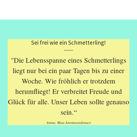
Sei frei wie ein Schmetterling!
"Die Lebensspanne eines Schmetterlings
liegt nur bei ein paar Tagen bis zu einer
Woche. Wie fröhlich er trotzdem
herumfliegt! Er verbreitet Freude und
Glück für alle. Unser Leben sollte genauso
sein.“
Amma, Mata Amritanandamayi