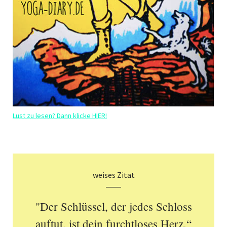
Lust zu lesen? Dann klicke HIER!
weises Zitat
"Der Schlüssel, der jedes Schloss
auftut, ist dein furchtloses Herz.“