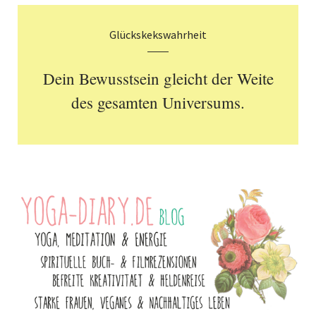
Glückskekswahrheit
Dein Bewusstsein gleicht der Weite
des gesamten Universums.