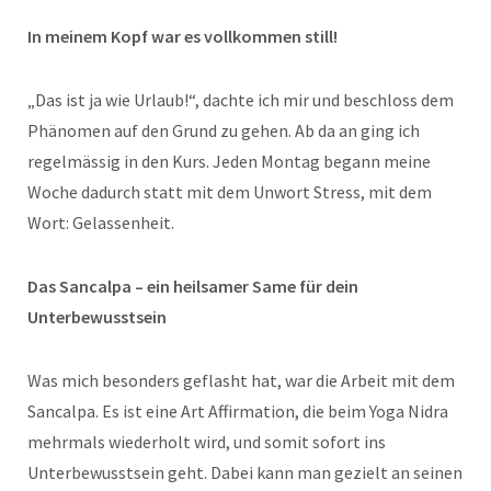
In meinem Kopf war es vollkommen still!
„Das ist ja wie Urlaub!“, dachte ich mir und beschloss dem
Phänomen auf den Grund zu gehen. Ab da an ging ich
regelmässig in den Kurs. Jeden Montag begann meine
Woche dadurch statt mit dem Unwort Stress, mit dem
Wort: Gelassenheit.
Das Sancalpa – ein heilsamer Same für dein
Unterbewusstsein
Was mich besonders geflasht hat, war die Arbeit mit dem
Sancalpa. Es ist eine Art Affirmation, die beim Yoga Nidra
mehrmals wiederholt wird, und somit sofort ins
Unterbewusstsein geht. Dabei kann man gezielt an seinen