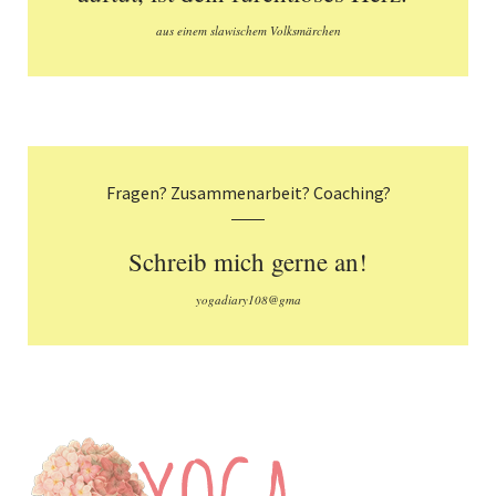
aus einem slawischem Volksmärchen
Fragen? Zusammenarbeit? Coaching?
Schreib mich gerne an!
yogadiary108@gma