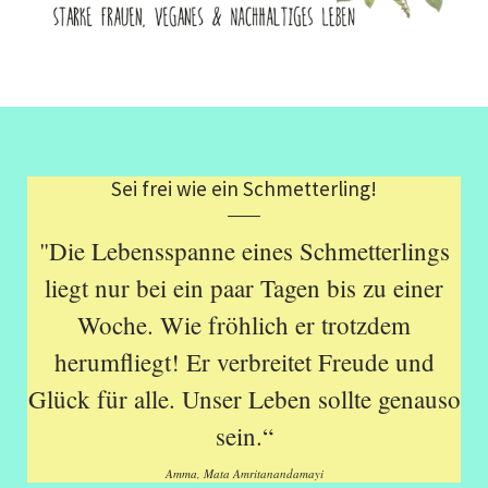
Sei frei wie ein Schmetterling!
"Die Lebensspanne eines Schmetterlings
liegt nur bei ein paar Tagen bis zu einer
Woche. Wie fröhlich er trotzdem
herumfliegt! Er verbreitet Freude und
Glück für alle. Unser Leben sollte genauso
sein.“
Amma, Mata Amritanandamayi