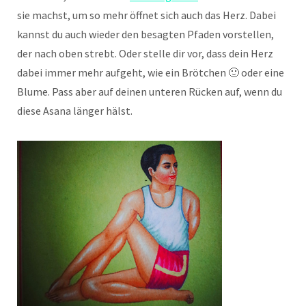
sie machst, um so mehr öffnet sich auch das Herz. Dabei
kannst du auch wieder den besagten Pfaden vorstellen,
der nach oben strebt. Oder stelle dir vor, dass dein Herz
dabei immer mehr aufgeht, wie ein Brötchen 🙂 oder eine
Blume. Pass aber auf deinen unteren Rücken auf, wenn du
diese Asana länger hälst.