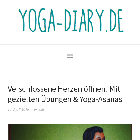
Verschlossene Herzen öffnen! Mit
gezielten Übungen & Yoga-Asanas
24. April 2016
von
Juli