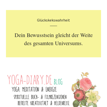
Glückskekswahrheit
Dein Bewusstsein gleicht der Weite
des gesamten Universums.