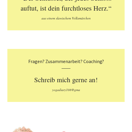
auftut, ist dein furchtloses Herz.“
aus einem slawischem Volksmärchen
Fragen? Zusammenarbeit? Coaching?
Schreib mich gerne an!
yogadiary108@gma