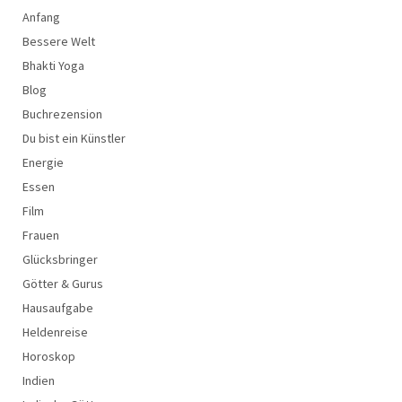
Anfang
Bessere Welt
Bhakti Yoga
Blog
Buchrezension
Du bist ein Künstler
Energie
Essen
Film
Frauen
Glücksbringer
Götter & Gurus
Hausaufgabe
Heldenreise
Horoskop
Indien