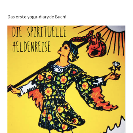
Das erste yoga-diary.de Buch!