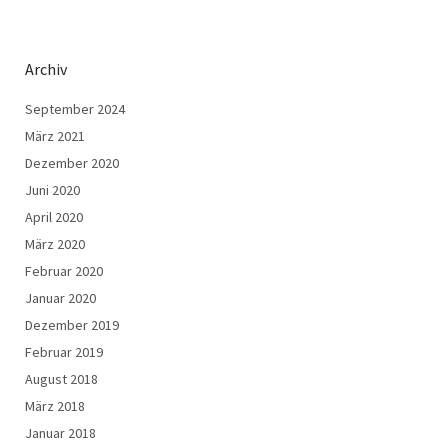
Archiv
September 2024
März 2021
Dezember 2020
Juni 2020
April 2020
März 2020
Februar 2020
Januar 2020
Dezember 2019
Februar 2019
August 2018
März 2018
Januar 2018