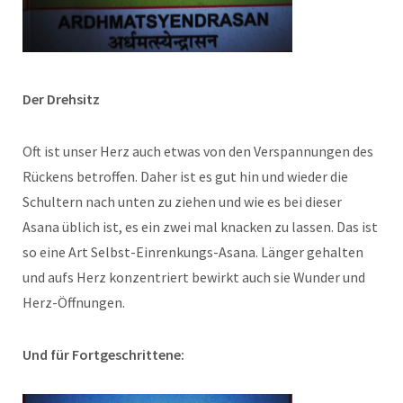
Der Drehsitz
Oft ist unser Herz auch etwas von den Verspannungen des
Rückens betroffen. Daher ist es gut hin und wieder die
Schultern nach unten zu ziehen und wie es bei dieser
Asana üblich ist, es ein zwei mal knacken zu lassen. Das ist
so eine Art Selbst-Einrenkungs-Asana. Länger gehalten
und aufs Herz konzentriert bewirkt auch sie Wunder und
Herz-Öffnungen.
Und für Fortgeschrittene: