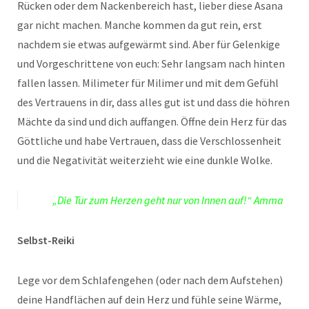
Rücken oder dem Nackenbereich hast, lieber diese Asana
gar nicht machen. Manche kommen da gut rein, erst
nachdem sie etwas aufgewärmt sind. Aber für Gelenkige
und Vorgeschrittene von euch: Sehr langsam nach hinten
fallen lassen. Milimeter für Milimer und mit dem Gefühl
des Vertrauens in dir, dass alles gut ist und dass die höhren
Mächte da sind und dich auffangen. Öffne dein Herz für das
Göttliche und habe Vertrauen, dass die Verschlossenheit
und die Negativität weiterzieht wie eine dunkle Wolke.
„Die Tür zum Herzen geht nur von Innen auf!“ Amma
Selbst-Reiki
Lege vor dem Schlafengehen (oder nach dem Aufstehen)
deine Handflächen auf dein Herz und fühle seine Wärme,