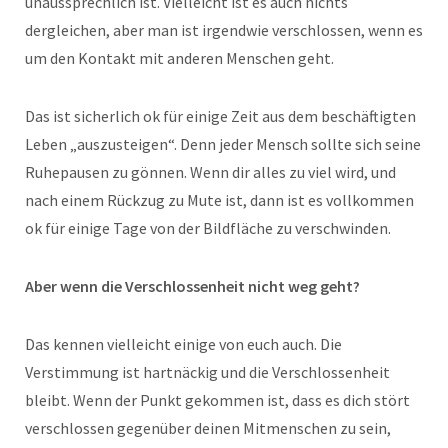
unaussprechlich ist. Vielleicht ist es auch nichts
dergleichen, aber man ist irgendwie verschlossen, wenn es
um den Kontakt mit anderen Menschen geht.
Das ist sicherlich ok für einige Zeit aus dem beschäftigten
Leben „auszusteigen“. Denn jeder Mensch sollte sich seine
Ruhepausen zu gönnen. Wenn dir alles zu viel wird, und
nach einem Rückzug zu Mute ist, dann ist es vollkommen
ok für einige Tage von der Bildfläche zu verschwinden.
Aber wenn die Verschlossenheit nicht weg geht?
Das kennen vielleicht einige von euch auch. Die
Verstimmung ist hartnäckig und die Verschlossenheit
bleibt. Wenn der Punkt gekommen ist, dass es dich stört
verschlossen gegenüber deinen Mitmenschen zu sein,