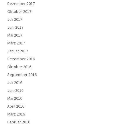
Dezember 2017
Oktober 2017
Juli 2017
Juni 2017
Mai 2017
März 2017
Januar 2017
Dezember 2016
Oktober 2016
September 2016
Juli 2016
Juni 2016
Mai 2016
April 2016
März 2016
Februar 2016