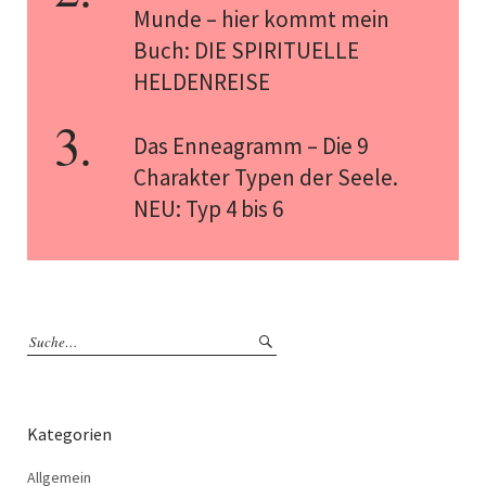
Munde – hier kommt mein
Buch: DIE SPIRITUELLE
HELDENREISE
Das Enneagramm – Die 9
Charakter Typen der Seele.
NEU: Typ 4 bis 6
Kategorien
Allgemein