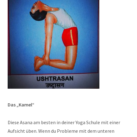
Das „Kamel“
Diese Asana am besten in deiner Yoga Schule mit einer
Aufsicht üben. Wenn du Probleme mit dem unteren