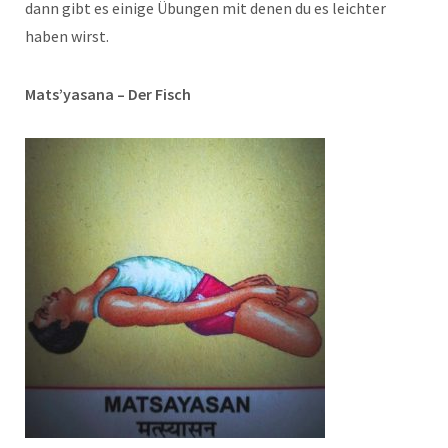
dann gibt es einige Übungen mit denen du es leichter
haben wirst.
Mats’yasana – Der Fisch