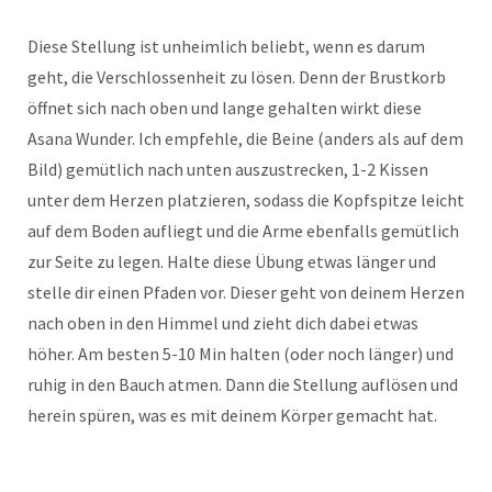
Diese Stellung ist unheimlich beliebt, wenn es darum
geht, die Verschlossenheit zu lösen. Denn der Brustkorb
öffnet sich nach oben und lange gehalten wirkt diese
Asana Wunder. Ich empfehle, die Beine (anders als auf dem
Bild) gemütlich nach unten auszustrecken, 1-2 Kissen
unter dem Herzen platzieren, sodass die Kopfspitze leicht
auf dem Boden aufliegt und die Arme ebenfalls gemütlich
zur Seite zu legen. Halte diese Übung etwas länger und
stelle dir einen Pfaden vor. Dieser geht von deinem Herzen
nach oben in den Himmel und zieht dich dabei etwas
höher. Am besten 5-10 Min halten (oder noch länger) und
ruhig in den Bauch atmen. Dann die Stellung auflösen und
herein spüren, was es mit deinem Körper gemacht hat.