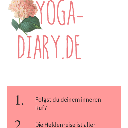
Folgst du deinem inneren
Ruf?
Die Heldenreise ist aller