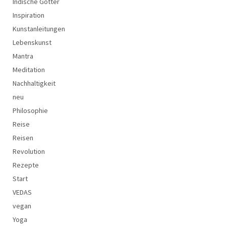
Indische Götter
Inspiration
Kunstanleitungen
Lebenskunst
Mantra
Meditation
Nachhaltigkeit
neu
Philosophie
Reise
Reisen
Revolution
Rezepte
Start
VEDAS
vegan
Yoga