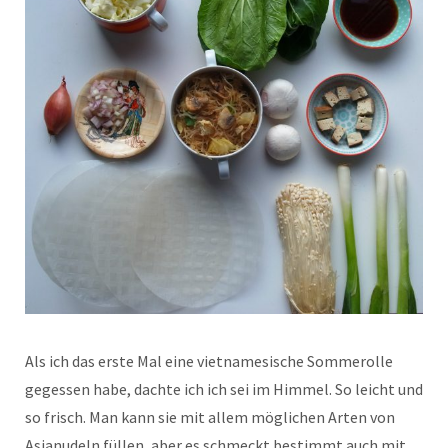
Als ich das erste Mal eine vietnamesische Sommerolle
gegessen habe, dachte ich ich sei im Himmel. So leicht und
so frisch. Man kann sie mit allem möglichen Arten von
Asianudeln füllen, aber es schmeckt bestimmt auch mit