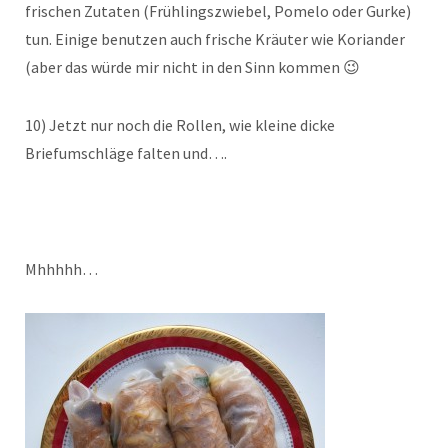
frischen Zutaten (Frühlingszwiebel, Pomelo oder Gurke)
tun. Einige benutzen auch frische Kräuter wie Koriander
(aber das würde mir nicht in den Sinn kommen 😉
10) Jetzt nur noch die Rollen, wie kleine dicke
Briefumschläge falten und….
Mhhhhh…