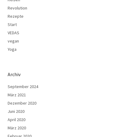
Revolution
Rezepte
Start
VEDAS
vegan
Yoga
Archiv
September 2024
März 2021
Dezember 2020
Juni 2020
April 2020
März 2020
Februar 2020