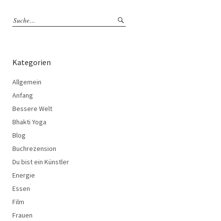
Kategorien
Allgemein
Anfang
Bessere Welt
Bhakti Yoga
Blog
Buchrezension
Du bist ein Künstler
Energie
Essen
Film
Frauen