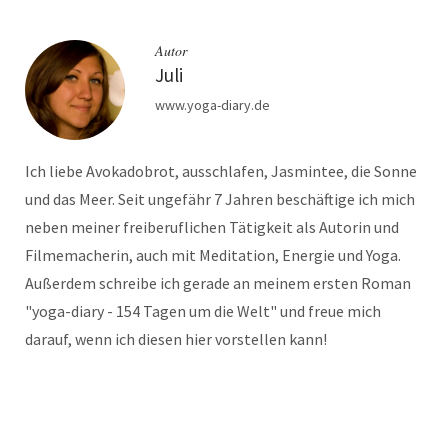
Autor
Juli
www.yoga-diary.de
Ich liebe Avokadobrot, ausschlafen, Jasmintee, die Sonne
und das Meer. Seit ungefähr 7 Jahren beschäftige ich mich
neben meiner freiberuflichen Tätigkeit als Autorin und
Filmemacherin, auch mit Meditation, Energie und Yoga.
Außerdem schreibe ich gerade an meinem ersten Roman
"yoga-diary - 154 Tagen um die Welt" und freue mich
darauf, wenn ich diesen hier vorstellen kann!