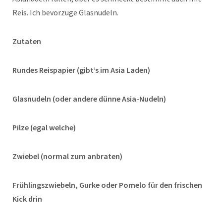
Reis. Ich bevorzuge Glasnudeln.
Zutaten
Rundes Reispapier (gibt’s im Asia Laden)
Glasnudeln (oder andere dünne Asia-Nudeln)
Pilze (egal welche)
Zwiebel (normal zum anbraten)
Frühlingszwiebeln, Gurke oder Pomelo für den frischen
Kick drin