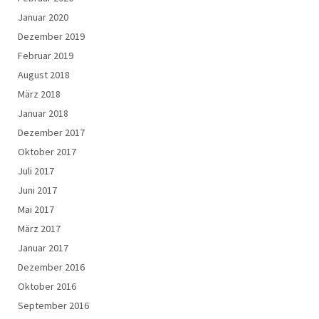
Januar 2020
Dezember 2019
Februar 2019
August 2018
März 2018
Januar 2018
Dezember 2017
Oktober 2017
Juli 2017
Juni 2017
Mai 2017
März 2017
Januar 2017
Dezember 2016
Oktober 2016
September 2016