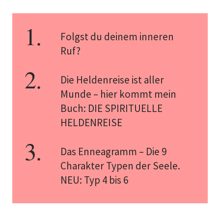
Folgst du deinem inneren
Ruf?
Die Heldenreise ist aller
Munde – hier kommt mein
Buch: DIE SPIRITUELLE
HELDENREISE
Das Enneagramm – Die 9
Charakter Typen der Seele.
NEU: Typ 4 bis 6