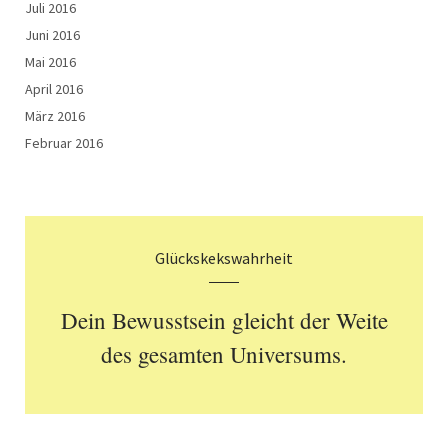
Juli 2016
Juni 2016
Mai 2016
April 2016
März 2016
Februar 2016
Glückskekswahrheit
Dein Bewusstsein gleicht der Weite
des gesamten Universums.