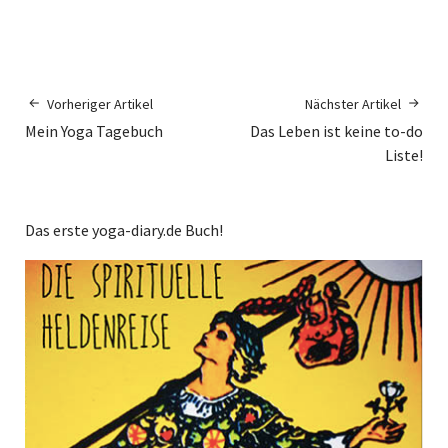
Vorheriger Artikel
Nächster Artikel
Mein Yoga Tagebuch
Das Leben ist keine to-do
Liste!
Das erste yoga-diary.de Buch!