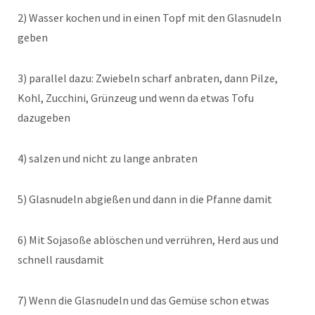
2) Wasser kochen und in einen Topf mit den Glasnudeln
geben
3) parallel dazu: Zwiebeln scharf anbraten, dann Pilze,
Kohl, Zucchini, Grünzeug und wenn da etwas Tofu
dazugeben
4) salzen und nicht zu lange anbraten
5) Glasnudeln abgießen und dann in die Pfanne damit
6) Mit Sojasoße ablöschen und verrühren, Herd aus und
schnell rausdamit
7) Wenn die Glasnudeln und das Gemüse schon etwas