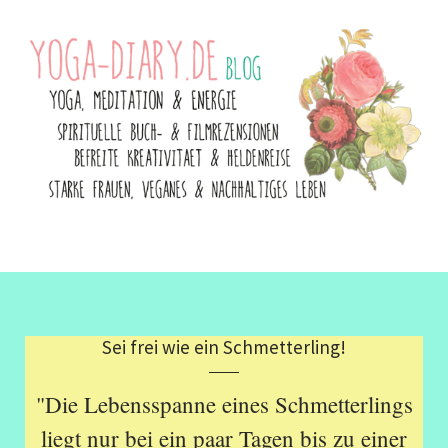
Sei frei wie ein Schmetterling!
"Die Lebensspanne eines Schmetterlings
liegt nur bei ein paar Tagen bis zu einer