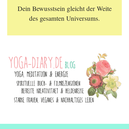
Dein Bewusstsein gleicht der Weite
des gesamten Universums.