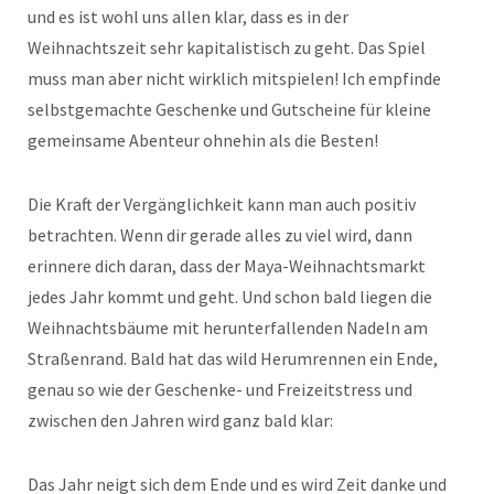
und es ist wohl uns allen klar, dass es in der
Weihnachtszeit sehr kapitalistisch zu geht. Das Spiel
muss man aber nicht wirklich mitspielen! Ich empfinde
selbstgemachte Geschenke und Gutscheine für kleine
gemeinsame Abenteur ohnehin als die Besten!
Die Kraft der Vergänglichkeit kann man auch positiv
betrachten. Wenn dir gerade alles zu viel wird, dann
erinnere dich daran, dass der Maya-Weihnachtsmarkt
jedes Jahr kommt und geht. Und schon bald liegen die
Weihnachtsbäume mit herunterfallenden Nadeln am
Straßenrand. Bald hat das wild Herumrennen ein Ende,
genau so wie der Geschenke- und Freizeitstress und
zwischen den Jahren wird ganz bald klar:
Das Jahr neigt sich dem Ende und es wird Zeit danke und