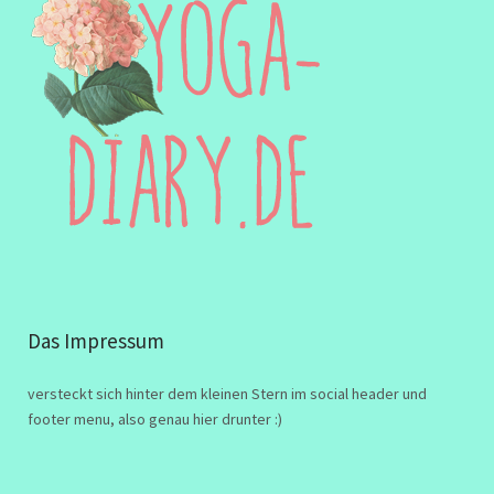
Das Impressum
versteckt sich hinter dem kleinen Stern im social header und
footer menu, also genau hier drunter :)