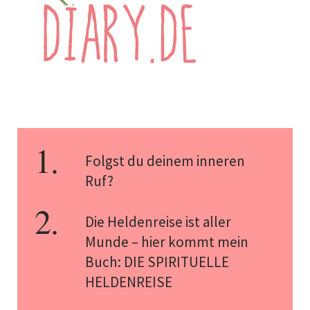
Folgst du deinem inneren
Ruf?
Die Heldenreise ist aller
Munde – hier kommt mein
Buch: DIE SPIRITUELLE
HELDENREISE