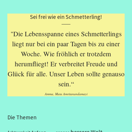
Sei frei wie ein Schmetterling!
"Die Lebensspanne eines Schmetterlings
liegt nur bei ein paar Tagen bis zu einer
Woche. Wie fröhlich er trotzdem
herumfliegt! Er verbreitet Freude und
Glück für alle. Unser Leben sollte genauso
sein.“
Amma, Mata Amritanandamayi
Die Themen
bessere Welt