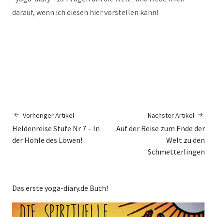
darauf, wenn ich diesen hier vorstellen kann!
Vorheriger Artikel
Nächster Artikel
Heldenreise Stufe Nr 7 – In
Auf der Reise zum Ende der
der Höhle des Löwen!
Welt zu den
Schmetterlingen
Das erste yoga-diary.de Buch!