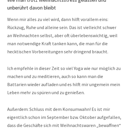
unberührt davon bleibt
Wenn mir alles zu viel wird, dann hilft vorallem eins:
Rückzug, Ruhe und alleine sein. Das ist vielleicht schwer
an Weihnachten selbst, aber oft überlebenswichtig, weil
man notwendige Kraft tanken kann, die man für die
hecktischen Vorbereitungen sehr dringend braucht.
Ich empfehle in dieser Zeit so viel Yoga wie nur möglich zu
machen und zu meditieren, auch so kann man die
Battarien wieder aufladen und es hilft mir ungemein mein
Leben mehr zu spüren und zu genießen.
Außerdem: Schluss mit dem Konsumwahn! Es ist mir
eigentlich schon im September bzw. Oktober aufgefallen,
dass die Geschäfte sich mit Weihnachtswaren „bewaffnen“