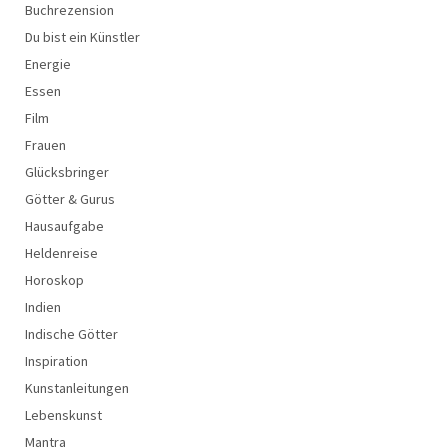
Buchrezension
Du bist ein Künstler
Energie
Essen
Film
Frauen
Glücksbringer
Götter & Gurus
Hausaufgabe
Heldenreise
Horoskop
Indien
Indische Götter
Inspiration
Kunstanleitungen
Lebenskunst
Mantra