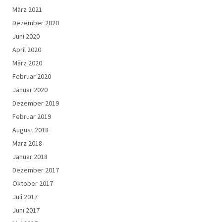
März 2021
Dezember 2020
Juni 2020
April 2020
März 2020
Februar 2020
Januar 2020
Dezember 2019
Februar 2019
August 2018
März 2018
Januar 2018
Dezember 2017
Oktober 2017
Juli 2017
Juni 2017