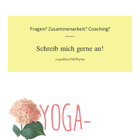
Fragen? Zusammenarbeit? Coaching?
Schreib mich gerne an!
yogadiary108@gma