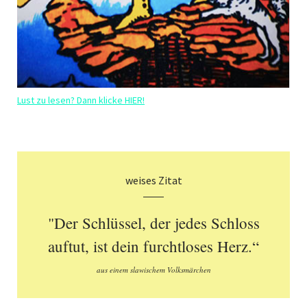
Lust zu lesen? Dann klicke HIER!
weises Zitat
"Der Schlüssel, der jedes Schloss
auftut, ist dein furchtloses Herz.“
aus einem slawischem Volksmärchen