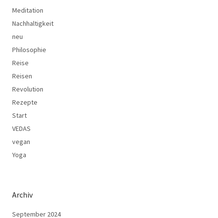
Meditation
Nachhaltigkeit
neu
Philosophie
Reise
Reisen
Revolution
Rezepte
Start
VEDAS
vegan
Yoga
Archiv
September 2024