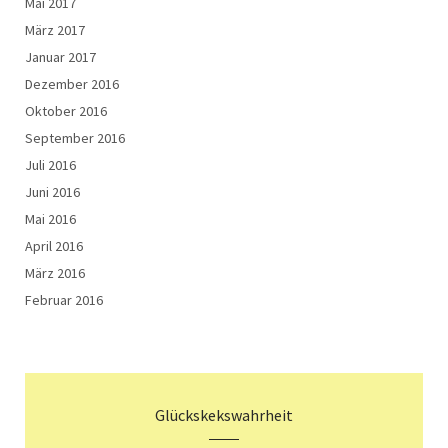
Mai 2017
März 2017
Januar 2017
Dezember 2016
Oktober 2016
September 2016
Juli 2016
Juni 2016
Mai 2016
April 2016
März 2016
Februar 2016
Glückskekswahrheit