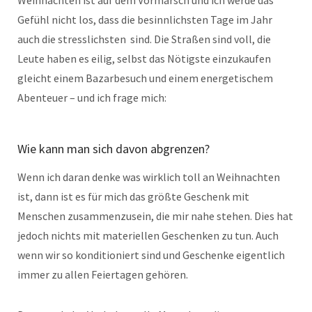
Gefühl nicht los, dass die besinnlichsten Tage im Jahr
auch die stresslichsten sind. Die Straßen sind voll, die
Leute haben es eilig, selbst das Nötigste einzukaufen
gleicht einem Bazarbesuch und einem energetischem
Abenteuer – und ich frage mich:
Wie kann man sich davon abgrenzen?
Wenn ich daran denke was wirklich toll an Weihnachten
ist, dann ist es für mich das größte Geschenk mit
Menschen zusammenzusein, die mir nahe stehen. Dies hat
jedoch nichts mit materiellen Geschenken zu tun. Auch
wenn wir so konditioniert sind und Geschenke eigentlich
immer zu allen Feiertagen gehören.