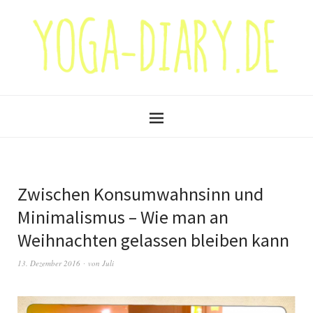
Zwischen Konsumwahnsinn und
Minimalismus – Wie man an
Weihnachten gelassen bleiben kann
13. Dezember 2016
von
Juli