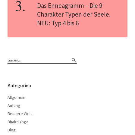
Das Enneagramm – Die 9
Charakter Typen der Seele.
NEU: Typ 4 bis 6
Kategorien
Allgemein
Anfang
Bessere Welt
Bhakti Yoga
Blog